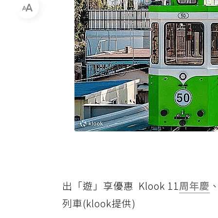
出「遊」享優惠 Klook 11
周年慶
列車(klook提供)