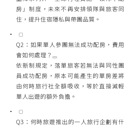
房」制度，未來不再安排領隊與旅客同
住，提升住宿隱私與帶團品質。
Q2：如果單人參團無法成功配房，費用
會如何處理？
依新制規定，落單旅客若無法與同性團
員成功配房，原本可能產生的單房差將
由何時旅行社全額吸收，等於直接減輕
單人出遊的額外負擔。
Q3：何時旅遊推出的一人旅行企劃有什