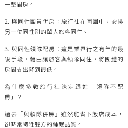
一整間房。
2. 與同性團員併房：旅行社在同團中，安排
另一位同性別的單人旅客同住。
3. 與同性領隊配房：這是業界行之有年的最
後手段，藉由讓旅客與領隊同住，將團體的
房間支出降到最低。
為什麼多數旅行社決定跟進「領隊不配
房」？
過去「與領隊併房」雖然能省下飯店成本，
卻時常犧牲雙方的睡眠品質。