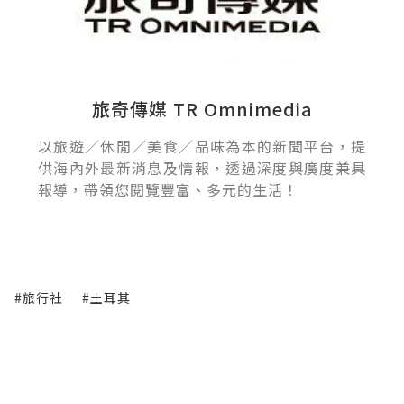
旅奇傳媒 TR Omnimedia
以旅遊／休閒／美食／品味為本的新聞平台，提
供海內外最新消息及情報，透過深度與廣度兼具
報導，帶領您閱覽豐富、多元的生活！
#旅行社
#土耳其