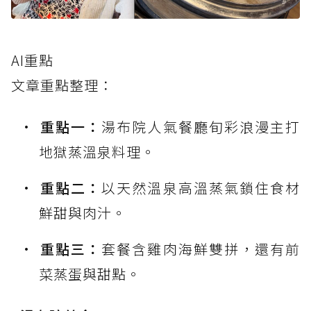
AI重點
文章重點整理：
重點一：
湯布院人氣餐廳旬彩浪漫主打
地獄蒸溫泉料理。
重點二：
以天然溫泉高溫蒸氣鎖住食材
鮮甜與肉汁。
重點三：
套餐含雞肉海鮮雙拼，還有前
菜蒸蛋與甜點。