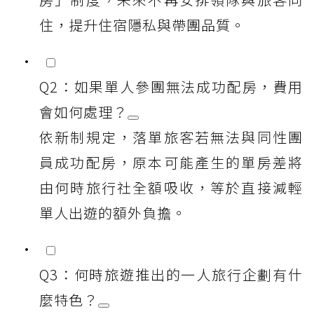
住，提升住宿隱私與帶團品質。
Q2：如果單人參團無法成功配房，費用
會如何處理？
依新制規定，落單旅客若無法與同性團
員成功配房，原本可能產生的單房差將
由何時旅行社全額吸收，等於直接減輕
單人出遊的額外負擔。
Q3：何時旅遊推出的一人旅行企劃有什
麼特色？