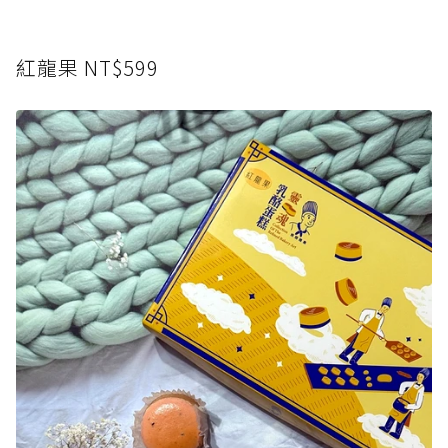
紅龍果 NT$599