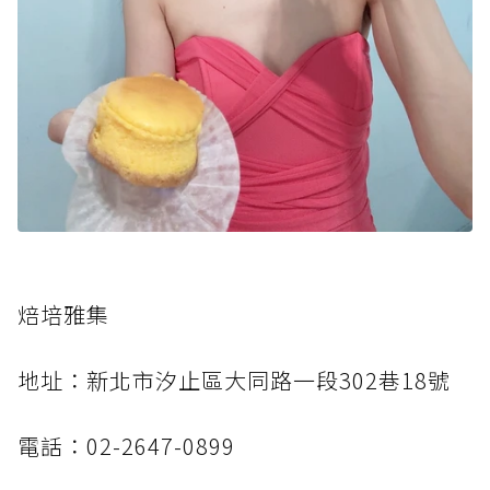
焙培雅集
地址：新北市汐止區大同路一段302巷18號
電話：02-2647-0899