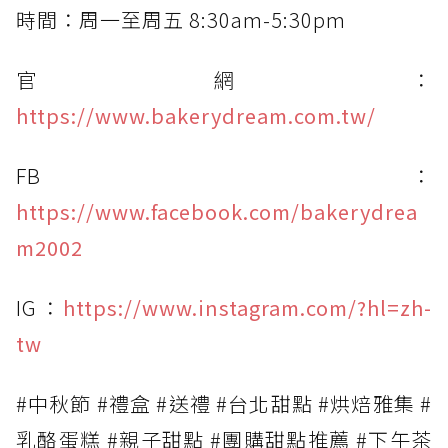
時間：周一至周五 8:30am-5:30pm
官網：
https://www.bakerydream.com.tw/
FB：
https://www.facebook.com/bakerydrea
m2002
IG：
https://www.instagram.com/?hl=zh-
tw
#中秋節 #禮盒 #送禮 #台北甜點 #烘焙雅集 #
乳酪蛋糕 #親子甜點 #團購甜點推薦 #下午茶