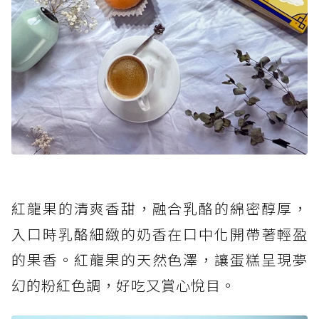
紅龍果的清爽香甜，融合乳酪的綿密醇厚，
入口時乳酪細緻的奶香在口中化開帶著輕盈
的果香。紅龍果的天然色澤，讓蛋糕呈現夢
幻的粉紅色調，好吃又賞心悅目。