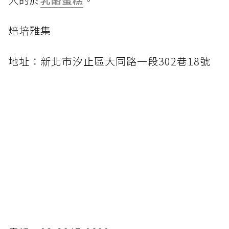
焙培雅集
地址：新北市汐止區大同路一段302巷18號