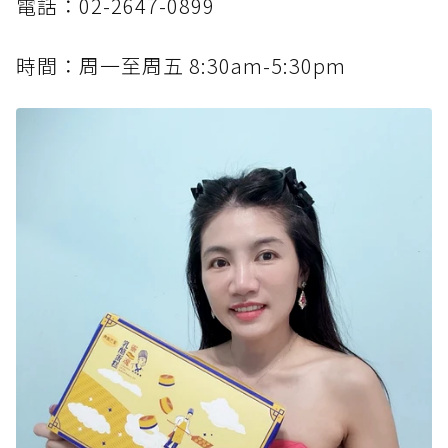
電話：02-2647-0899
時間：周一至周五 8:30am-5:30pm