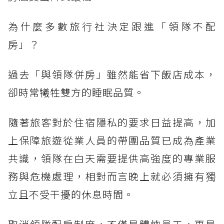
為什麼多數旅行社決定跟進「領隊不配
房」？
過去「與領隊併房」雖然能省下飯店成本，
卻時常犧牲雙方的睡眠品質。
隨著旅客對於住宿隱私的要求日益提高，加
上保障旅遊從業人員的帶團品質已成為產業
共識，領隊在白天需要提供高強度的專業服
務與危機處理，相對而言晚上就必須擁有獨
立且不受干擾的休息時間。