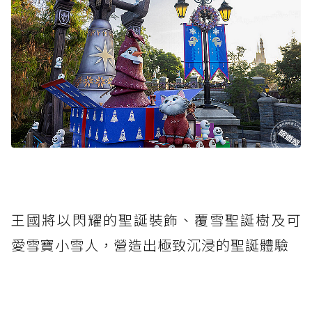
王國將以閃耀的聖誕裝飾、覆雪聖誕樹及可
愛雪寶小雪人，營造出極致沉浸的聖誕體驗