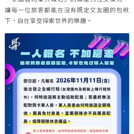
讓每一位旅客都能在沒有既定交友圈的包袱
下，自在享受探索世界的樂趣。