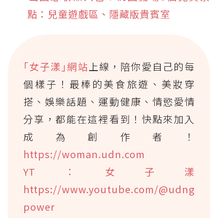
點：兒童遊戲區、隱藏版貴賓室
｢女子漾｣網站
上線，陪你愛自己的每
個樣子！最棒的美食旅遊、美妝穿
搭、娛樂話題、運動健康、情慾愛情
分享，都能在這裡看到！快點來加入
成為創作者！
https://woman.udn.com
YT：女子漾
https://www.youtube.com/@udng
power