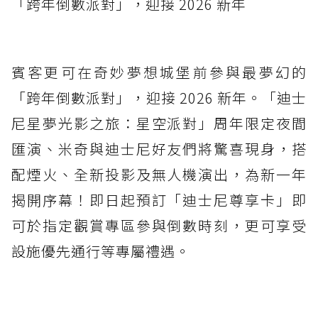
「跨年倒數派對」，迎接 2026 新年
賓客更可在奇妙夢想城堡前參與最夢幻的
「跨年倒數派對」，迎接 2026 新年。「迪士
尼星夢光影之旅：星空派對」周年限定夜間
匯演、米奇與迪士尼好友們將驚喜現身，搭
配煙火、全新投影及無人機演出，為新一年
揭開序幕！即日起預訂「迪士尼尊享卡」即
可於指定觀賞專區參與倒數時刻，更可享受
設施優先通行等專屬禮遇。