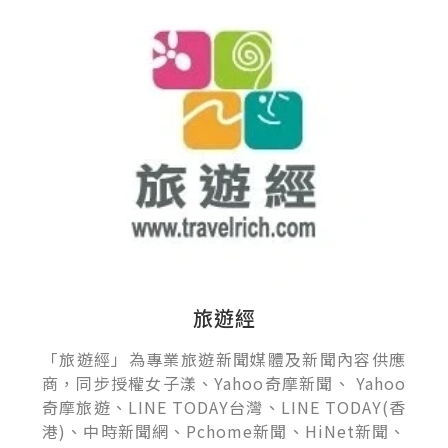
旅遊經
「旅遊經」為專業旅遊新聞媒體及新聞內容供應
商，同步授權女子漾、Yahoo奇摩新聞、 Yahoo
奇摩旅遊、LINE TODAY台灣、LINE TODAY(香
港)、中時新聞網、Pchome新聞、HiNet新聞、