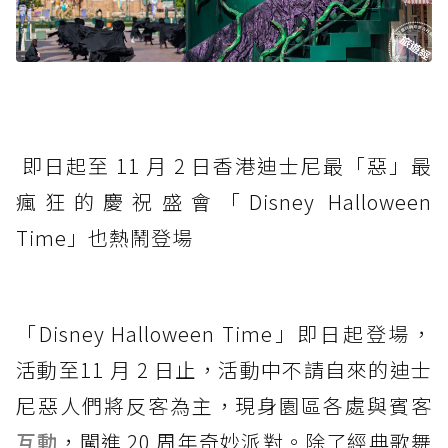
即日起至 11 月 2 日香港迪士尼最「惡」最
瘋狂的慶祝盛會「Disney Halloween
Time」也熱鬧登場
「Disney Halloween Time」即日起登場，
活動至11 月 2 日止，活動中不請自來的迪士
尼惡人們將反客為主，現身園區各處與賓客
互動
，闖進 20 周年奇妙派對。除了經典歌舞