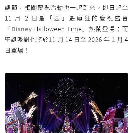
誕節，相關慶祝活動也一起到來，即日起至
11 月 2 日最「惡」最瘋狂的慶祝盛會
「
Disney
Halloween Time」熱鬧登場；而
聖誕派對也將於11 月 14 日至 2026 年 1 月 4
日登場！