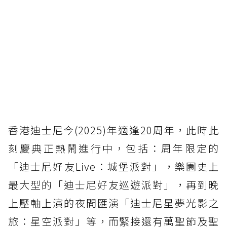
香港迪士尼今(2025)年適逢20周年，此時此
刻慶典正熱鬧進行中，包括：周年限定的
「迪士尼好友Live：城堡派對」，樂園史上
最大型的「迪士尼好友巡遊派對」，再到晚
上壓軸上演的夜間匯演「迪士尼星夢光影之
旅：星空派對」等，而緊接還有萬聖節及聖