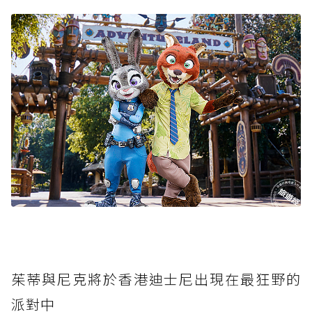
茱蒂與尼克將於香港迪士尼出現在最狂野的
派對中