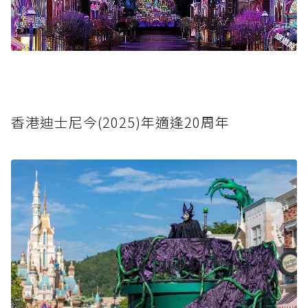
香港迪士尼今(2025)年適逢20周年