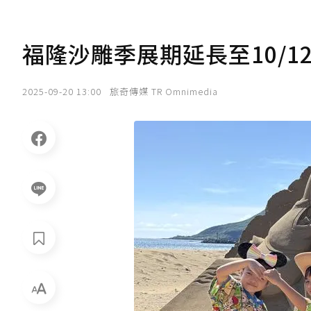
福隆沙雕季展期延長至10/1
2025-09-20 13:00
旅奇傳媒 TR Omnimedia