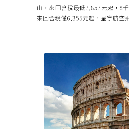
山，來回含稅最低7,857元起，
來回含稅僅6,355元起，星宇航空