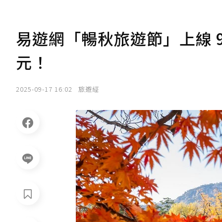
易遊網「暢秋旅遊節」上線 
元！
2025-09-17 16:02
旅遊經