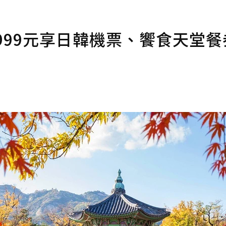
999元享日韓機票、饗食天堂餐