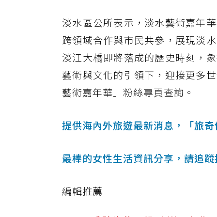
淡水區公所表示，淡水藝術嘉年華
跨領域合作與市民共參，展現淡水
淡江大橋即將落成的歷史時刻，象
藝術與文化的引領下，迎接更多世
藝術嘉年華」粉絲專頁查詢。
提供海內外旅遊最新消息，「旅奇
最棒的女性生活資訊分享，請追蹤
編輯推薦