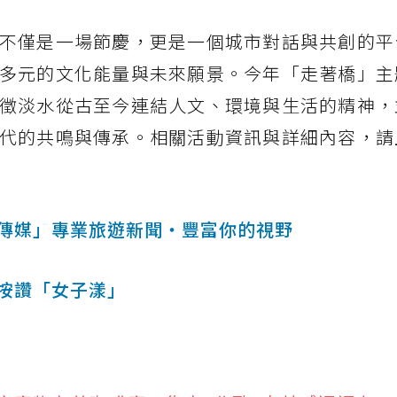
不僅是一場節慶，更是一個城市對話與共創的平
多元的文化能量與未來願景。今年「走著橋」主
徵淡水從古至今連結人文、環境與生活的精神，
代的共鳴與傳承。相關活動資訊與詳細內容，請
傳媒」專業旅遊新聞‧豐富你的視野
按讚「女子漾」