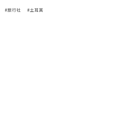
#旅行社
#土耳其