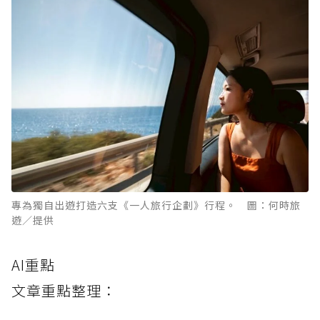
專為獨自出遊打造六支《一人旅行企劃》行程。 圖：何時旅
遊／提供
AI重點
文章重點整理：