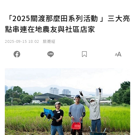
「2025關渡那麼田系列活動 」三大亮
點串連在地農友與社區店家
2025-09-15 18:02
旅遊經