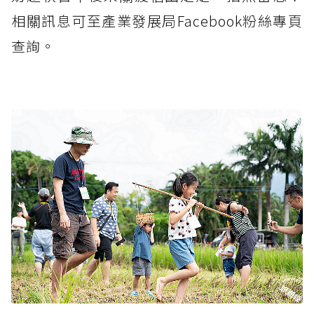
相關訊息可至產業發展局Facebook粉絲專頁
查詢。