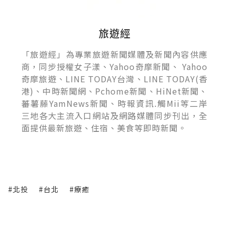
旅遊經
「旅遊經」為專業旅遊新聞媒體及新聞內容供應
商，同步授權女子漾、Yahoo奇摩新聞、 Yahoo
奇摩旅遊、LINE TODAY台灣、LINE TODAY(香
港)、中時新聞網、Pchome新聞、HiNet新聞、
蕃薯藤YamNews新聞、時報資訊.觸Mii等二岸
三地各大主流入口網站及網路媒體同步刊出，全
面提供最新旅遊、住宿、美食等即時新聞。
#北投
#台北
#療癒