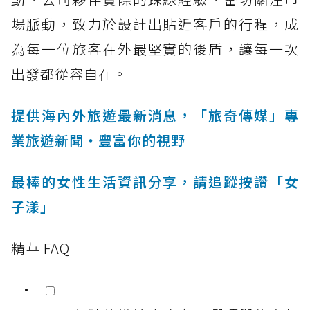
場脈動，致力於設計出貼近客戶的行程，成
為每一位旅客在外最堅實的後盾，讓每一次
出發都從容自在。
提供海內外旅遊最新消息，「旅奇傳媒」專
業旅遊新聞‧豐富你的視野
最棒的女性生活資訊分享，請追蹤按讚「女
子漾」
精華 FAQ