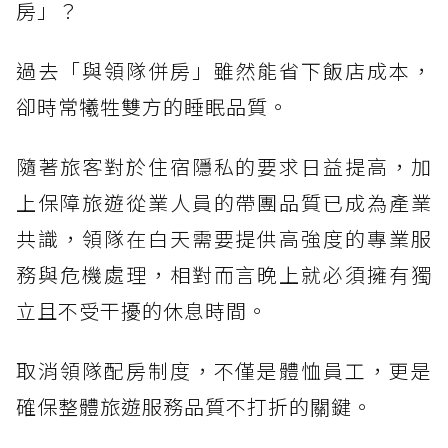
房」？
過去「與領隊併房」雖然能省下飯店成本，
卻時常犧牲雙方的睡眠品質。
隨著旅客對於住宿隱私的要求日益提高，加
上保障旅遊從業人員的帶團品質已成為產業
共識，領隊在白天需要提供高強度的專業服
務與危機處理，相對而言晚上就必須擁有獨
立且不受干擾的休息時間。
取消領隊配房制度，不僅是體恤員工，更是
確保整體旅遊服務品質不打折的關鍵。