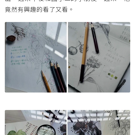
竟然有興趣的看了又看。