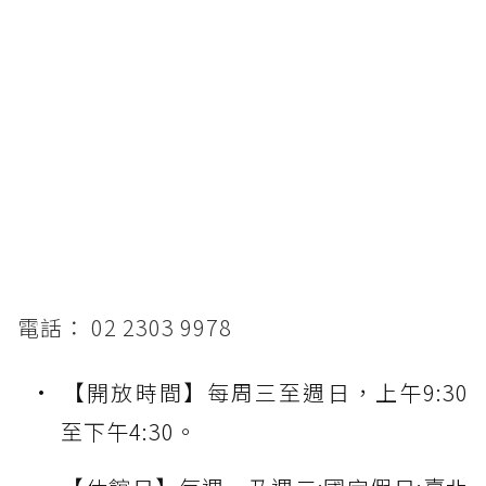
電話： 02 2303 9978
【開放時間】每周三至週日，上午9:30
至下午4:30。