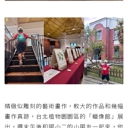
精緻似雕刻的藝術畫作，較大的作品和幾幅
畫作真跡，台北植物園園區的「蠟像館」展
出，週末午後和國小二的小朋友一起來，他