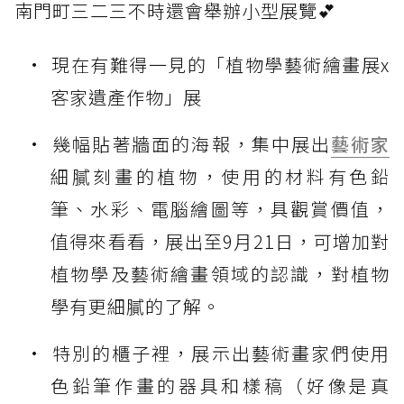
南門町三二三不時還會舉辦小型展覽💕
現在有難得一見的「植物學藝術繪畫展x
客家遺產作物」展
幾幅貼著牆面的海報，集中展出
藝術家
細膩刻畫的植物，使用的材料有色鉛
筆、水彩、電腦繪圖等，具觀賞價值，
值得來看看，展出至9月21日，可增加對
植物學及藝術繪畫領域的認識，對植物
學有更細膩的了解。
特別的櫃子裡，展示出藝術畫家們使用
色鉛筆作畫的器具和樣稿（好像是真