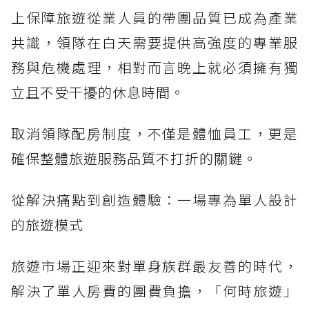
上保障旅遊從業人員的帶團品質已成為產業
共識，領隊在白天需要提供高強度的專業服
務與危機處理，相對而言晚上就必須擁有獨
立且不受干擾的休息時間。
取消領隊配房制度，不僅是體恤員工，更是
確保整體旅遊服務品質不打折的關鍵。
從解決痛點到創造體驗：一場專為單人設計
的旅遊模式
旅遊市場正迎來對單身族群最友善的時代，
解決了單人房費的團費負擔，「何時旅遊」