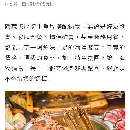
友喜愛。圖/海牧鍋物提供
隱藏版厚切生魚片搭配鍋物，無論是好友聚
會、家庭聚餐、情侶約會，甚至商務用餐，
都能共享一場鮮味十足的海陸饗宴。平實的
價格、頂級的食材，加上特色氛圍，讓「海
牧鍋物」每一口都充滿樂趣與驚喜，絕對是
不容錯過的選擇！