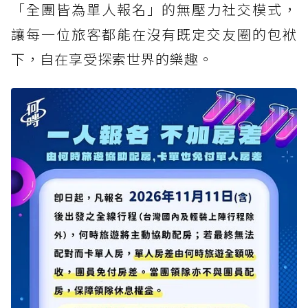
「全團皆為單人報名」的無壓力社交模式，
讓每一位旅客都能在沒有既定交友圈的包袱
下，自在享受探索世界的樂趣。