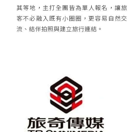
其等地，主打全團皆為單人報名，讓旅
客不必融入既有小圈圈，更容易自然交
流、結伴拍照與建立旅行連結。