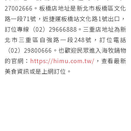
27002666。板橋店地址是新北市板橋區文化
路一段71號，近捷運板橋站文化路1號出口，
訂位專線（02）29666888。三重店地址為新
北市三重區自強路一段248號，訂位電話
（02）29800666。也歡迎民眾進入海牧鍋物
的官網：
https://himu.com.tw/
，查看最新
美食資訊或是上網訂位。