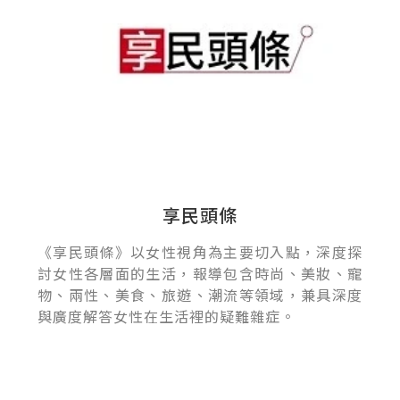
享民頭條
《享民頭條》以女性視角為主要切入點，深度探
討女性各層面的生活，報導包含時尚、美妝、寵
物、兩性、美食、旅遊、潮流等領域，兼具深度
與廣度解答女性在生活裡的疑難雜症。