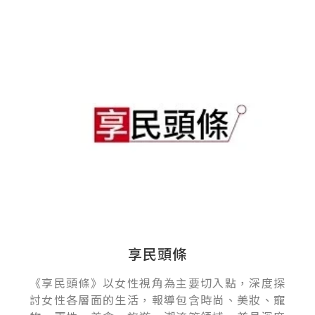
享民頭條
《享民頭條》以女性視角為主要切入點，深度探
討女性各層面的生活，報導包含時尚、美妝、寵