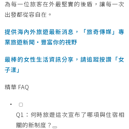
為每一位旅客在外最堅實的後盾，讓每一次
出發都從容自在。
提供海內外旅遊最新消息，「旅奇傳媒」專
業旅遊新聞‧豐富你的視野
最棒的女性生活資訊分享，請追蹤按讚「女
子漾」
精華 FAQ
Q1：何時旅遊這次宣布了哪項與住宿相
關的新制度？