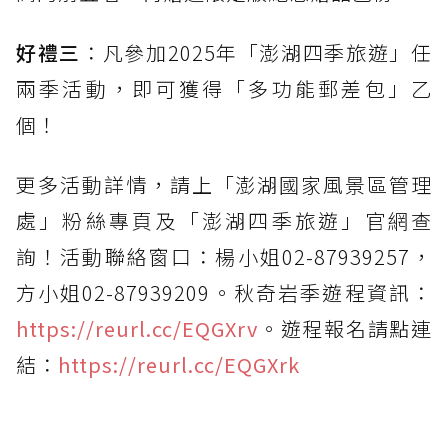
好禮三
：凡參加2025年「澎湖四季旅遊」任
兩季活動，即可獲得「多功能郵差包」乙
個！
更多活動詳情，請上「澎湖國家風景區管理
處」粉絲專頁及「澎湖四季旅遊」官網查
詢！活動聯絡窗口：楊小姐02-87939257，
方小姐02-87939209。秋奇岩季遊程資訊：
https://reurl.cc/EQGXrv
。遊程報名請點連
結：
https://reurl.cc/EQGXrk