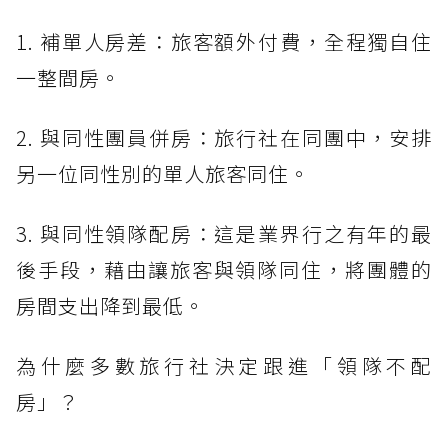
1. 補單人房差：旅客額外付費，全程獨自住
一整間房。
2. 與同性團員併房：旅行社在同團中，安排
另一位同性別的單人旅客同住。
3. 與同性領隊配房：這是業界行之有年的最
後手段，藉由讓旅客與領隊同住，將團體的
房間支出降到最低。
為什麼多數旅行社決定跟進「領隊不配
房」？