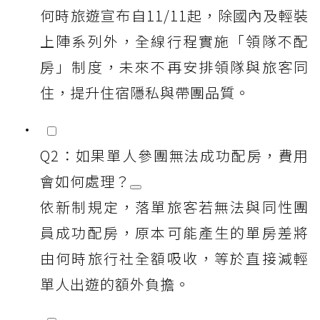
何時旅遊宣布自11/11起，除國內及輕裝
上陣系列外，全線行程實施「領隊不配
房」制度，未來不再安排領隊與旅客同
住，提升住宿隱私與帶團品質。
Q2：如果單人參團無法成功配房，費用
會如何處理？
依新制規定，落單旅客若無法與同性團
員成功配房，原本可能產生的單房差將
由何時旅行社全額吸收，等於直接減輕
單人出遊的額外負擔。