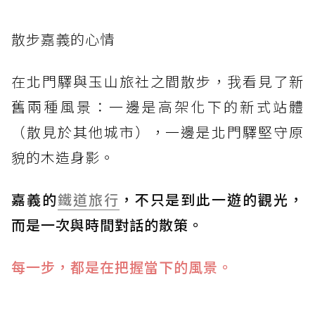
散步嘉義的心情
在北門驛與玉山旅社之間散步，我看見了新
舊兩種風景：一邊是高架化下的新式站體
（散見於其他城市），一邊是北門驛堅守原
貌的木造身影。
嘉義的
鐵道旅行
，不只是到此一遊的觀光，
而是一次與時間對話的散策。
每一步，都是在把握當下的風景。