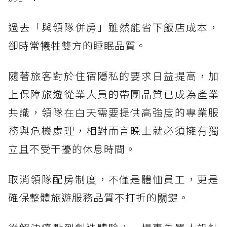
過去「與領隊併房」雖然能省下飯店成本，
卻時常犧牲雙方的睡眠品質。
隨著旅客對於住宿隱私的要求日益提高，加
上保障旅遊從業人員的帶團品質已成為產業
共識，領隊在白天需要提供高強度的專業服
務與危機處理，相對而言晚上就必須擁有獨
立且不受干擾的休息時間。
取消領隊配房制度，不僅是體恤員工，更是
確保整體旅遊服務品質不打折的關鍵。