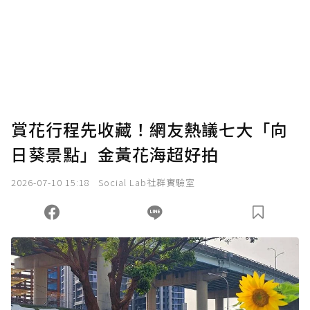
賞花行程先收藏！網友熱議七大「向
日葵景點」金黃花海超好拍
2026-07-10 15:18
Social Lab社群實驗室