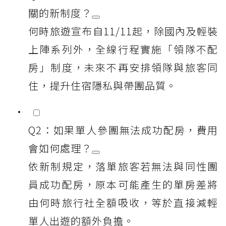
關的新制度？
何時旅遊宣布自11/11起，除國內及輕裝
上陣系列外，全線行程實施「領隊不配
房」制度，未來不再安排領隊與旅客同
住，提升住宿隱私與帶團品質。
Q2：如果單人參團無法成功配房，費用
會如何處理？
依新制規定，落單旅客若無法與同性團
員成功配房，原本可能產生的單房差將
由何時旅行社全額吸收，等於直接減輕
單人出遊的額外負擔。