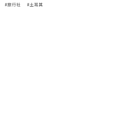
#旅行社
#土耳其