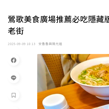
鶯歌美食廣場推薦必吃隱藏
老街
2025-09-09 18:13
安魯魯與陽光姐