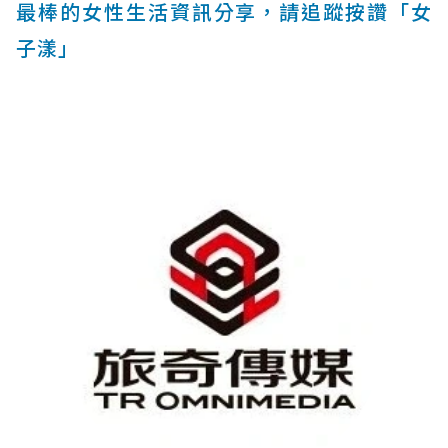
最棒的女性生活資訊分享，請追蹤按讚「女
子漾」