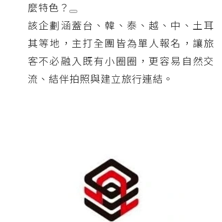
麼特色？
該企劃涵蓋台、韓、泰、越、中、土耳
其等地，主打全團皆為單人報名，讓旅
客不必融入既有小圈圈，更容易自然交
流、結伴拍照與建立旅行連結。