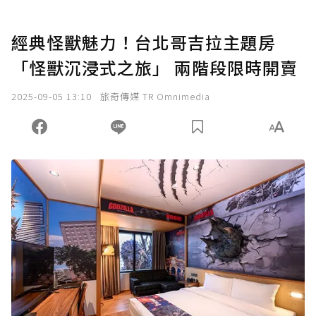
經典怪獸魅力！台北哥吉拉主題房
「怪獸沉浸式之旅」 兩階段限時開賣
2025-09-05 13:10
旅奇傳媒 TR Omnimedia