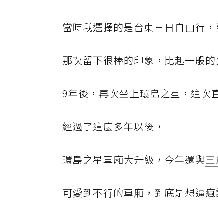
當時我選擇的是台東三日自由行，
那次留下很棒的印象，比起一般的
9年後，再次坐上環島之星，這次
經過了這麼多年以後，
環島之星車廂大升級，今年還與
三
可愛到不行的車廂，到底是想逼瘋