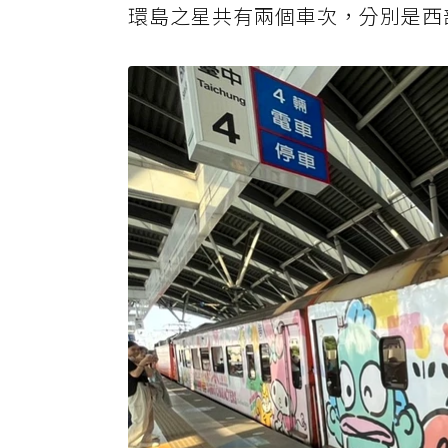
環島之星共有兩個車次，分別是西