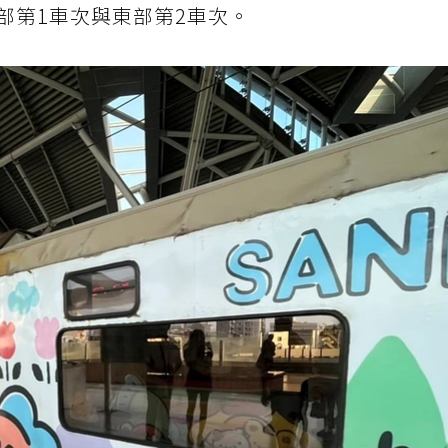
部第1車次與東部第2車次。