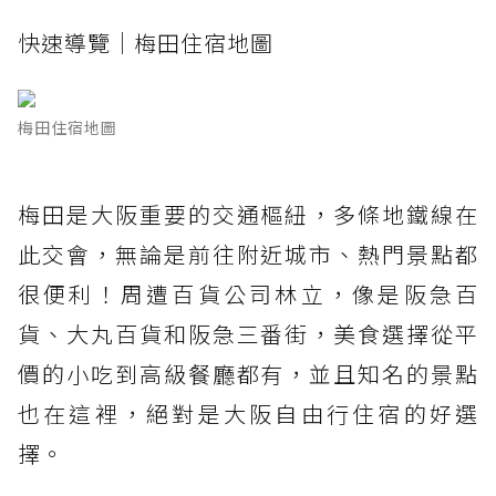
快速導覽｜梅田住宿地圖
梅田住宿地圖
梅田是大阪重要的交通樞紐，多條地鐵線在
此交會，無論是前往附近城市、熱門景點都
很便利！周遭百貨公司林立，像是阪急百
貨、大丸百貨和阪急三番街，美食選擇從平
價的小吃到高級餐廳都有，並且知名的景點
也在這裡，絕對是大阪自由行住宿的好選
擇。