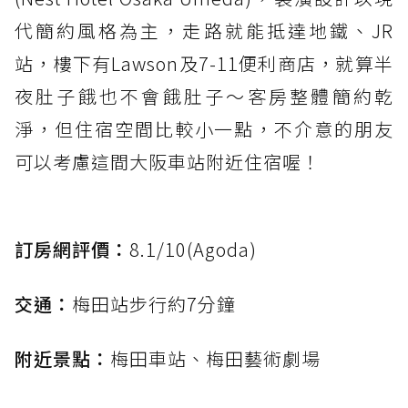
代簡約風格為主，走路就能抵達地鐵、JR
站，樓下有Lawson及7-11便利商店，就算半
夜肚子餓也不會餓肚子～客房整體簡約乾
淨，但住宿空間比較小一點，不介意的朋友
可以考慮這間大阪車站附近住宿喔！
訂房網評價：
8.1/10(Agoda)
交通：
梅田站步行約7分鐘
附近景點：
梅田車站、梅田藝術劇場