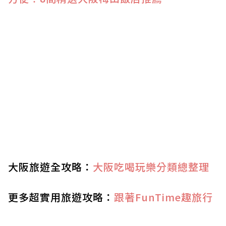
大阪旅遊全攻略：
大阪吃喝玩樂分類總整理
更多超實用旅遊攻略：
跟著FunTime趣旅行