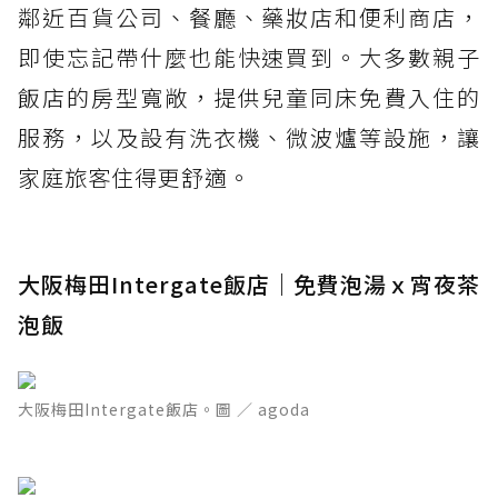
鄰近百貨公司、餐廳、藥妝店和便利商店，
即使忘記帶什麼也能快速買到。大多數親子
飯店的房型寬敞，提供兒童同床免費入住的
服務，以及設有洗衣機、微波爐等設施，讓
家庭旅客住得更舒適。
大阪梅田Intergate飯店｜免費泡湯ｘ宵夜茶
泡飯
大阪梅田Intergate飯店。圖 ／ agoda