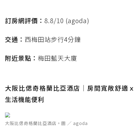
訂房網評價：
8.8/10 (agoda)
交通：
西梅田站步行4分鐘
附近景點：
梅田藍天大廈
大阪比偲奇格蘭比亞酒店｜房間寬敞舒適ｘ
生活機能便利
大阪比偲奇格蘭比亞酒店。圖 ／ agoda