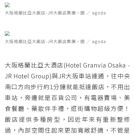
大阪格蘭比亞大飯店-JR大飯店集團。圖 ／ agoda
大阪格蘭比亞大飯店-JR大飯店集團。圖 ／ agoda
大阪格蘭比亞大酒店(Hotel Granvia Osaka -
JR Hotel Group)與JR大阪車站連通，往中央
南口方向步行約1分鐘就能抵達飯店，不用出
車站，旁邊就是百貨公司，有電器賣場、美
食餐廳、藥妝伴手禮，逛街購物超級方便！
飯店提供多種房型，因近年來有重新整修
過，內部空間住起來更加寬敞舒適，不管是