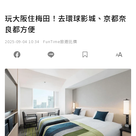
玩大阪住梅田！去環球影城、京都奈
良都方便
2025-09-04 10:34
FunTime旅遊比價