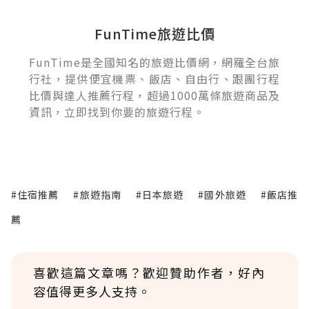
FunTime旅遊比價
FunTime是全國知名的旅遊比價網，網羅全台旅
行社，提供便宜機票、飯店、自由行、跟團行程
比價與達人推薦行程，超過1000萬條旅遊商品及
資訊，立即找到你要的旅遊行程。
#住宿推薦
#旅遊指南
#日本旅遊
#國外旅遊
#飯店推
薦
喜歡這篇文章嗎？歡迎贊助作者，好內
容值得更多人支持。