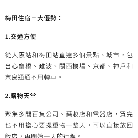
梅田住宿三大優勢：
1.交通方便
從大阪站和梅田站直達多個景點、城市，包
含心齋橋、難波、關西機場、京都、神戶和
奈良通通不用轉車。
2.購物天堂
聚集多間百貨公司、藥妝店和電器店，買完
也不用擔心要提重物一整天，可以直接放回
飯店，再開始一天的行程。