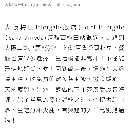
大阪梅田Intergate飯店。圖 ／ agoda
大阪梅田Intergate飯店(Hotel Intergate
Osaka Umeda)距離西梅田站很近，走路到
大阪車站只要8分鐘，沿途百貨公司林立，餐
廳也有很多選擇，生活機能非常棒！不僅能
盡情地逛街，晚上回到飯店後，還能在大浴
場泡湯，吃免費的宵夜茶泡飯，徹底緩解一
天的疲勞。另外，飯店的下午茶廣受旅客好
評，除了常見的零食餅乾之外，也提供紅白
酒、生鮭魚和火腿，有興趣的人千萬別錯過
啦！