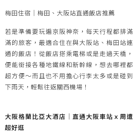
梅田住宿｜梅田、大阪站直通飯店推薦
若是準備要玩遍京阪神奈，每天行程都排滿
滿的旅客，最適合住在與大阪站、梅田站連
通的飯店！從飯店搭乘電梯或是走過天橋，
便能銜接各種地鐵線和新幹線，想去哪裡都
超方便～而且也不用擔心行李太多或是碰到
下雨天，輕鬆往返關西機場！
大阪格蘭比亞大酒店｜直通大阪車站ｘ周遭
超好逛