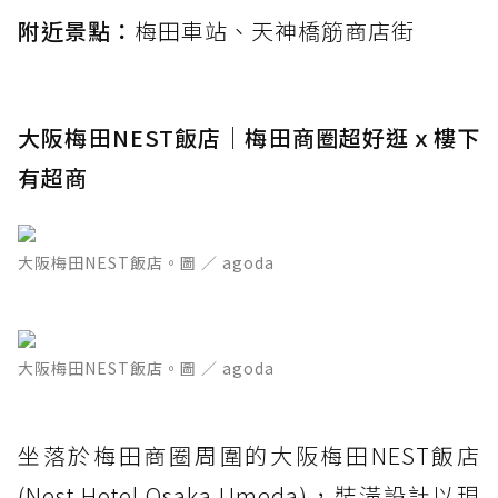
附近景點：
梅田車站、天神橋筋商店街
大阪梅田NEST飯店｜梅田商圈超好逛ｘ樓下
有超商
大阪梅田NEST飯店。圖 ／ agoda
大阪梅田NEST飯店。圖 ／ agoda
坐落於梅田商圈周圍的大阪梅田NEST飯店
(Nest Hotel Osaka Umeda)，裝潢設計以現