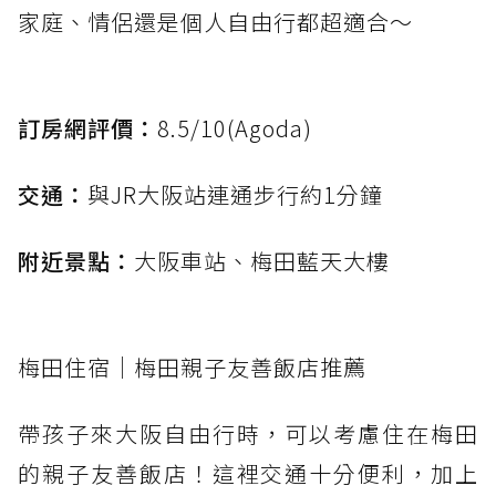
家庭、情侶還是個人自由行都超適合～
訂房網評價：
8.5/10(Agoda)
交通：
與JR大阪站連通步行約1分鐘
附近景點：
大阪車站、梅田藍天大樓
梅田住宿｜梅田親子友善飯店推薦
帶孩子來大阪自由行時，可以考慮住在梅田
的親子友善飯店！這裡交通十分便利，加上