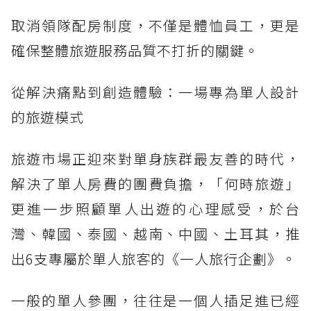
取消領隊配房制度，不僅是體恤員工，更是
確保整體旅遊服務品質不打折的關鍵。
從解決痛點到創造體驗：一場專為單人設計
的旅遊模式
旅遊市場正迎來對單身族群最友善的時代，
解決了單人房費的團費負擔，「何時旅遊」
更進一步照顧單人出遊的心理感受，於台
灣、韓國、泰國、越南、中國、土耳其，推
出6支專屬於單人旅客的《一人旅行企劃》。
一般的單人參團，往往是一個人插足進已經