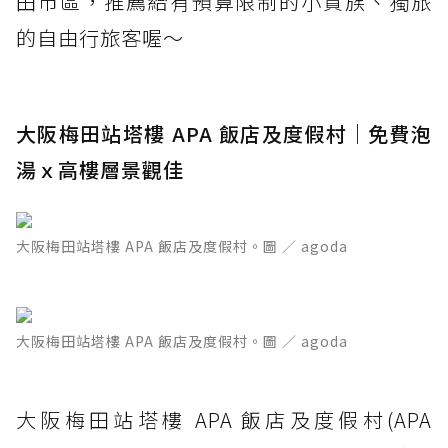
田市區，推薦給有預算限制的小資族、獨旅
的自由行旅客喔～
大阪梅田站塔樓 APA 飯店及度假村｜免費泡
湯ｘ高樓層景觀佳
大阪梅田站塔樓 APA 飯店及度假村。圖 ／ agoda
大阪梅田站塔樓 APA 飯店及度假村。圖 ／ agoda
大阪梅田站塔樓 APA 飯店及度假村(APA