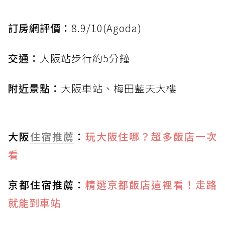
訂房網評價：
8.9/10(Agoda)
交通：
大阪站步行約5分鐘
附近景點：
大阪車站、梅田藍天大樓
大阪
住宿推薦
：
玩大阪住哪？超多飯店一次
看
京都住宿推薦：
精選京都飯店這裡看！走路
就能到車站