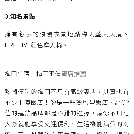
3.知名景點
擁有必去的浪漫夜景地點梅天藍天大廈、
HRP FIVE紅色摩天輪。
梅田住宿｜梅田平價
飯店推薦
熱鬧便利的梅田不只有高級飯店，其實也有
不少平價飯店！像是一些簡約型飯店、高CP
值的連鎖品牌都是不錯的選擇，讓你不用花
大錢就能享受交通便利、生活機能滿分的梅