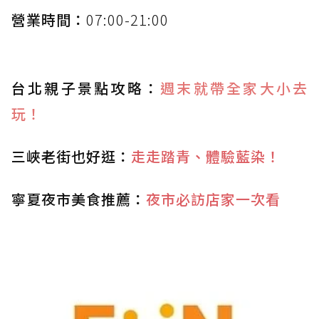
營業時間：
07:00-21:00
台北親子景點攻略：
週末就帶全家大小去
玩！
三峽老街也好逛：
走走踏青、體驗藍染！
寧夏夜市美食推薦：
夜市必訪店家一次看