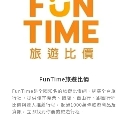
FunTime旅遊比價
FunTime是全國知名的旅遊比價網，網羅全台旅
行社，提供便宜機票、飯店、自由行、跟團行程
比價與達人推薦行程，超過1000萬條旅遊商品及
資訊，立即找到你要的旅遊行程。