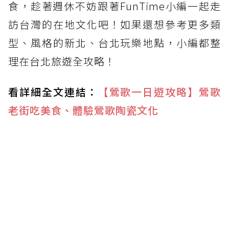
食，趁著週休不妨跟著FunTime小編一起走
訪台灣的在地文化吧！如果還想參考更多類
型、風格的新北、台北玩樂地點，小編都整
理在台北旅遊全攻略！
看詳細全文連結：
【鶯歌一日遊攻略】鶯歌
老街吃美食、體驗鶯歌陶瓷文化