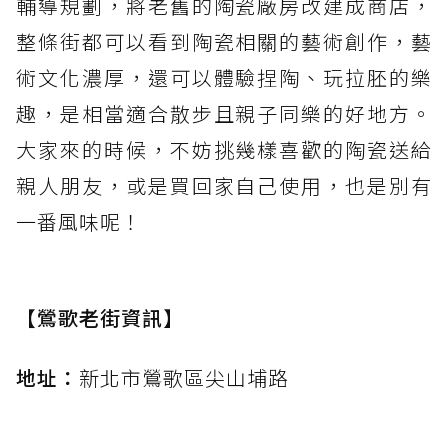
輔導規劃，將老舊的陶瓷廠房改建成商店，
整條街都可以看到陶瓷相關的藝術創作，藝
術文化濃厚，還可以體驗捏陶、玩拉胚的樂
趣，是相當適合散步且親子同樂的好地方。
大家來的時候，不妨挑幾樣喜歡的陶瓷送給
親人朋友，或是買回家自己使用，也是別有
一番風味呢！
【鶯歌老街資訊】
地址：
新北市鶯歌區尖山埔路