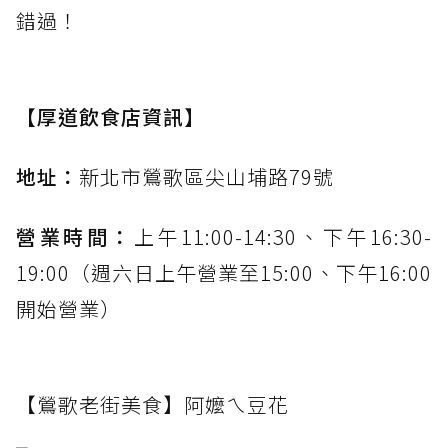
錯過！
【厚道飲食店資訊】
地址：
新北市鶯歌區尖山埔路79號
營業時間：
上午11:00-14:30、下午16:30-
19:00（週六日上午營業至15:00、下午16:00
開始營業）
【鶯歌老街美食】阿嬤ㄟ豆花