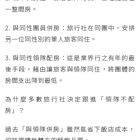
一整間房。
2. 與同性團員併房：旅行社在同團中，安排
另一位同性別的單人旅客同住。
3. 與同性領隊配房：這是業界行之有年的最
後手段，藉由讓旅客與領隊同住，將團體的
房間支出降到最低。
為什麼多數旅行社決定跟進「領隊不配
房」？
過去「與領隊併房」雖然能省下飯店成本，