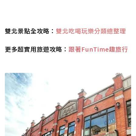
雙北景點全攻略：
雙北吃喝玩樂分類總整理
更多超實用旅遊攻略：
跟著FunTime趣旅行