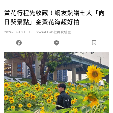
賞花行程先收藏！網友熱議七大「向
日葵景點」金黃花海超好拍
2026-07-10 15:18
Social Lab社群實驗室