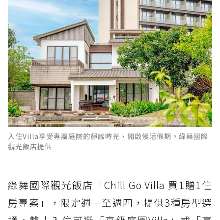
入住Villa享受專屬庭院的靜謐時光，開啟慢活假期。綠舞國際
觀光飯店提供
綠舞國際觀光飯店「Chill Go Villa 買1贈1住
房專案」，限定週一至週四，提供3種房型選