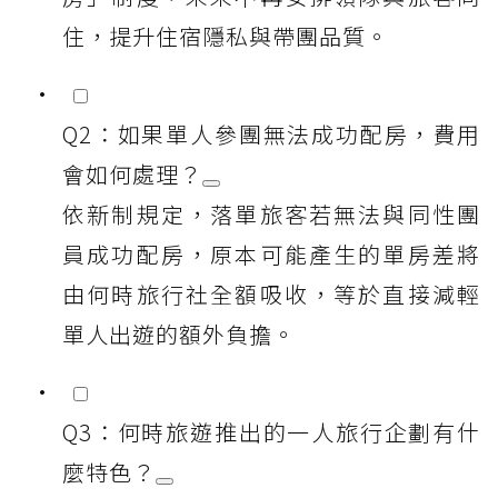
住，提升住宿隱私與帶團品質。
Q2：如果單人參團無法成功配房，費用
會如何處理？
依新制規定，落單旅客若無法與同性團
員成功配房，原本可能產生的單房差將
由何時旅行社全額吸收，等於直接減輕
單人出遊的額外負擔。
Q3：何時旅遊推出的一人旅行企劃有什
麼特色？