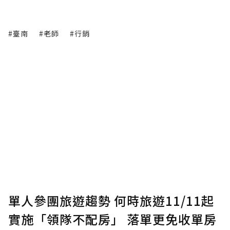
#臺南
#老師
#行銷
單人參團旅遊趨勢 何時旅遊11/11起
實施「領隊不配房」 落單更免收單房