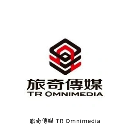
旅奇傳媒 TR Omnimedia