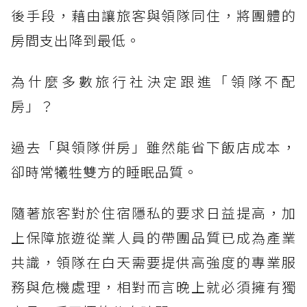
後手段，藉由讓旅客與領隊同住，將團體的
房間支出降到最低。
為什麼多數旅行社決定跟進「領隊不配
房」？
過去「與領隊併房」雖然能省下飯店成本，
卻時常犧牲雙方的睡眠品質。
隨著旅客對於住宿隱私的要求日益提高，加
上保障旅遊從業人員的帶團品質已成為產業
共識，領隊在白天需要提供高強度的專業服
務與危機處理，相對而言晚上就必須擁有獨