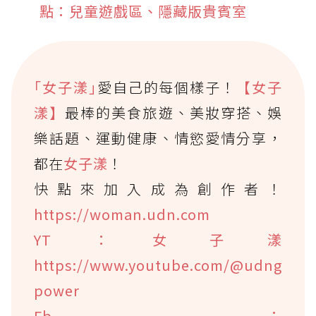
點：兒童遊戲區、隱藏版貴賓室
｢女子漾｣
愛自己的每個樣子！
【女子
漾】
最棒的美食旅遊、美妝穿搭、娛
樂話題、運動健康、情慾愛情分享，
都在
女子漾
！
快點來加入成為創作者！
https://woman.udn.com
YT：女子漾
https://www.youtube.com/@udng
power
Fb：