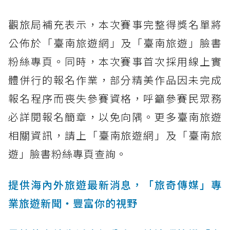
觀旅局補充表示，本次賽事完整得獎名單將
公佈於「臺南旅遊網」及「臺南旅遊」臉書
粉絲專頁。同時，本次賽事首次採用線上實
體併行的報名作業，部分精美作品因未完成
報名程序而喪失參賽資格，呼籲參賽民眾務
必詳閱報名簡章，以免向隅。更多臺南旅遊
相關資訊，請上「臺南旅遊網」及「臺南旅
遊」臉書粉絲專頁查詢。
提供海內外旅遊最新消息，「旅奇傳媒」專
業旅遊新聞‧豐富你的視野