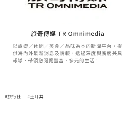
旅奇傳媒 TR Omnimedia
以旅遊／休閒／美食／品味為本的新聞平台，提
供海內外最新消息及情報，透過深度與廣度兼具
報導，帶領您閱覽豐富、多元的生活！
#旅行社
#土耳其