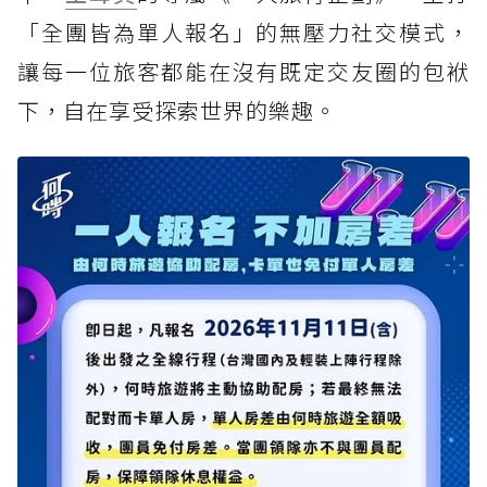
「全團皆為單人報名」的無壓力社交模式，
讓每一位旅客都能在沒有既定交友圈的包袱
下，自在享受探索世界的樂趣。