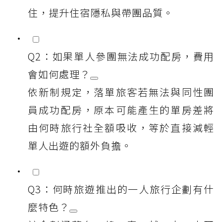
住，提升住宿隱私與帶團品質。
Q2：如果單人參團無法成功配房，費用
會如何處理？
依新制規定，落單旅客若無法與同性團
員成功配房，原本可能產生的單房差將
由何時旅行社全額吸收，等於直接減輕
單人出遊的額外負擔。
Q3：何時旅遊推出的一人旅行企劃有什
麼特色？