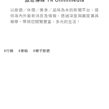
以旅遊／休閒／美食／品味為本的新聞平台，提
供海內外最新消息及情報，透過深度與廣度兼具
報導，帶領您閱覽豐富、多元的生活！
#行銷
#景點
#親子旅遊