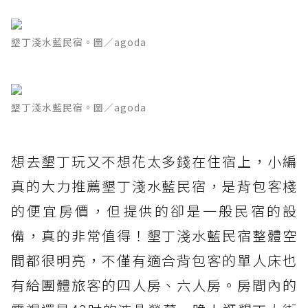
墾丁淺水藍民宿。圖／agoda
墾丁淺水藍民宿。圖／agoda
想去墾丁玩又不想花太多錢在住宿上，小編
真的大力推薦墾丁淺水藍民宿，是背包客棧
的便宜房價，但提供的卻是一般民宿的設
備，真的非常值得！墾丁淺水藍民宿整體空
間都很明亮，不僅有適合背包客的單人床也
有給團體旅客的四人房、六人房。房間內的