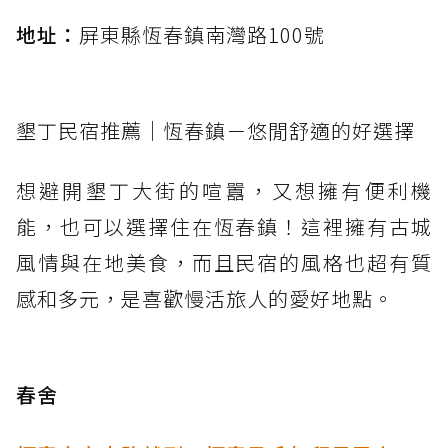
地址：
屏東縣恆春鎮南灣路100號
墾丁民宿推薦｜恆春鎮－悠閒舒適的好選擇
想避開墾丁大街的喧囂，又想擁有便利機
能，也可以選擇住在恆春鎮！這裡擁有古城
風情與在地美食，而且民宿的風格也超有質
感和多元，是喜歡慢活旅人的愛好地點。
春舍