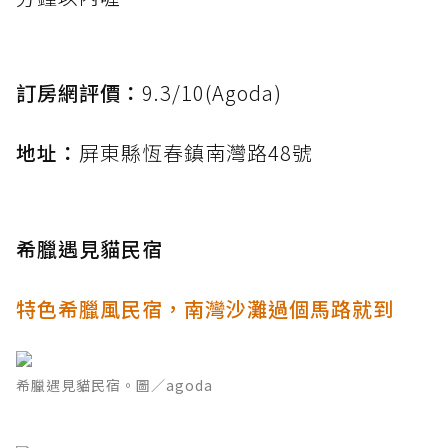
訂房網評價：
9.3/10(Agoda)
地址：
屏東縣恆春鎮南灣路48號
希臘遇見貓民宿
特色希臘風民宿，南灣沙灘過個馬路就到
希臘遇見貓民宿。圖／agoda