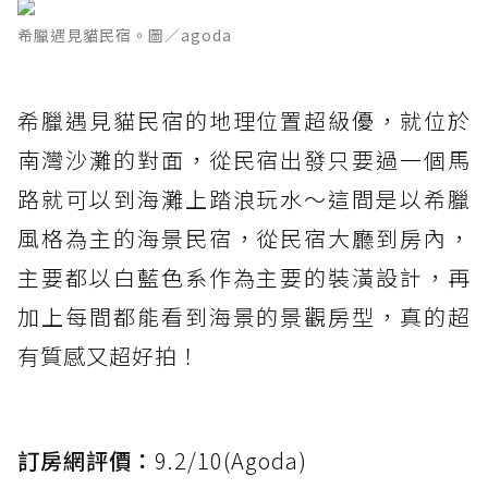
希臘遇見貓民宿。圖／agoda
希臘遇見貓民宿的地理位置超級優，就位於
南灣沙灘的對面，從民宿出發只要過一個馬
路就可以到海灘上踏浪玩水～這間是以希臘
風格為主的海景民宿，從民宿大廳到房內，
主要都以白藍色系作為主要的裝潢設計，再
加上每間都能看到海景的景觀房型，真的超
有質感又超好拍！
訂房網評價：
9.2/10(Agoda)