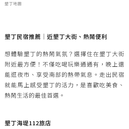
墾丁地圖
墾丁民宿推薦｜近墾丁大街、熱鬧便利
想體驗墾丁的熱鬧氣氛？選擇住在墾丁大街
附近最方便！不僅吃喝玩樂通通有，晚上還
能逛夜市、享受南部的熱帶氣息。走出民宿
就能馬上感受墾丁的活力，是喜歡吃美食、
熱鬧生活的最佳首選。
墾丁海堤112旅店