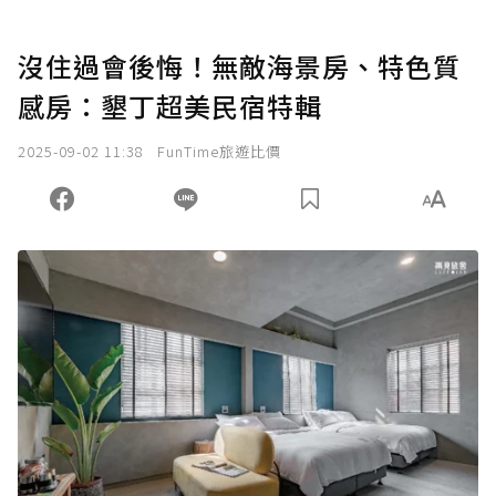
沒住過會後悔！無敵海景房、特色質
感房：墾丁超美民宿特輯
2025-09-02 11:38
FunTime旅遊比價