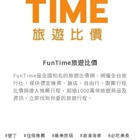
FunTime旅遊比價
FunTime是全國知名的旅遊比價網，網羅全台旅
行社，提供便宜機票、飯店、自由行、跟團行程
比價與達人推薦行程，超過1000萬條旅遊商品及
資訊，立即找到你要的旅遊行程。
#墾丁
#住宿推薦
#最美民宿
#浪漫海景
#必吃美食