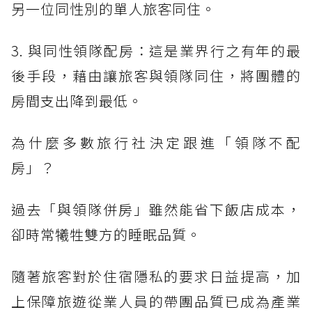
另一位同性別的單人旅客同住。
3. 與同性領隊配房：這是業界行之有年的最
後手段，藉由讓旅客與領隊同住，將團體的
房間支出降到最低。
為什麼多數旅行社決定跟進「領隊不配
房」？
過去「與領隊併房」雖然能省下飯店成本，
卻時常犧牲雙方的睡眠品質。
隨著旅客對於住宿隱私的要求日益提高，加
上保障旅遊從業人員的帶團品質已成為產業