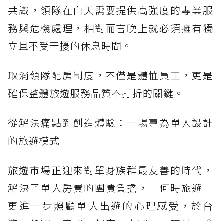
共識，領隊在白天需要提供高強度的專業服
務與危機處理，相對而言晚上就必須擁有獨
立且不受干擾的休息時間。
取消領隊配房制度，不僅是體恤員工，更是
確保整體旅遊服務品質不打折的關鍵。
從解決痛點到創造體驗：一場專為單人設計
的旅遊模式
旅遊市場正迎來對單身族群最友善的時代，
解決了單人房費的團費負擔，「何時旅遊」
更進一步照顧單人出遊的心理感受，於台