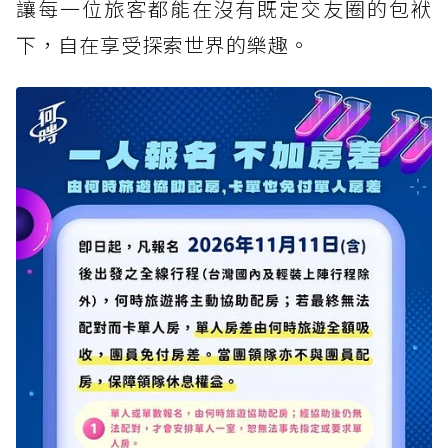
讓每一位旅客都能在沒有既定交友圈的包袱
下，自在享受探索世界的樂趣。