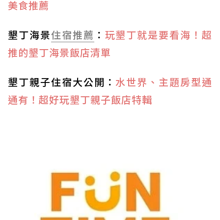
美食推薦
墾丁海景
住宿推薦
：
玩墾丁就是要看海！超
推的墾丁海景飯店清單
墾丁親子住宿大公開：
水世界、主題房型通
通有！超好玩墾丁親子飯店特輯