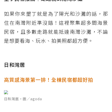
如果你來墾丁就是為了陽光和沙灘的話，那
住在南灣附近準沒錯！這裡聚集超多間海景
民宿，且多數走路就能抵達南灣沙灘，不論
是想要看海、玩水、拍美照都超方便。
日和灣居
高質感海景第一排！全棟民宿都超好拍
日和灣居。圖／agoda