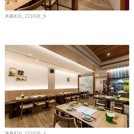
洪昌810_221020_9
洪昌810_221020_3