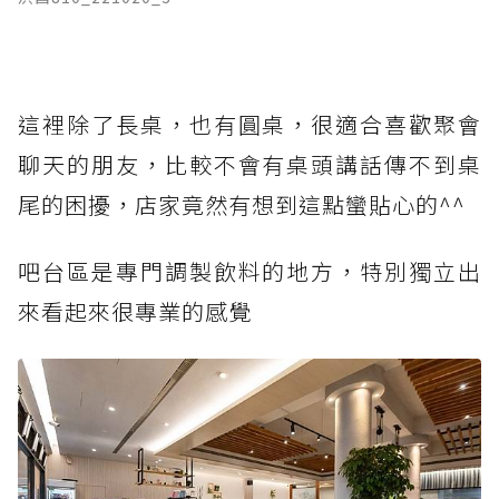
這裡除了長桌，也有圓桌，很適合喜歡聚會
聊天的朋友，比較不會有桌頭講話傳不到桌
尾的困擾，店家竟然有想到這點蠻貼心的^^
吧台區是專門調製飲料的地方，特別獨立出
來看起來很專業的感覺