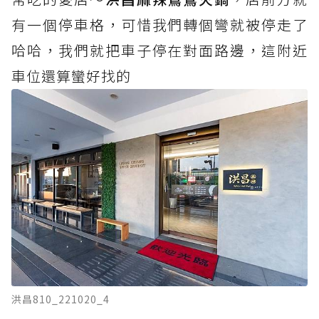
有一個停車格，可惜我們轉個彎就被停走了
哈哈，我們就把車子停在對面路邊，這附近
車位還算蠻好找的
洪昌810_221020_4