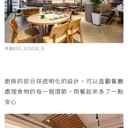
洪昌810_221020_6
廚房的部分採透明化的設計，可以直觀餐廳
處理食物的每一個環節，用餐起來多了一點
安心