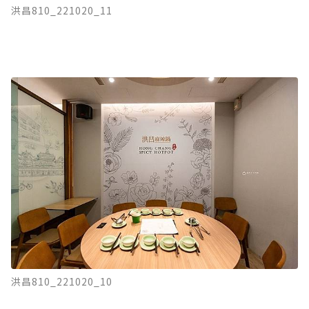
洪昌810_221020_11
洪昌810_221020_10