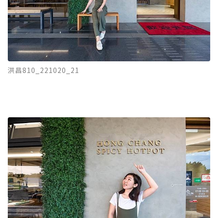
洪昌810_221020_21