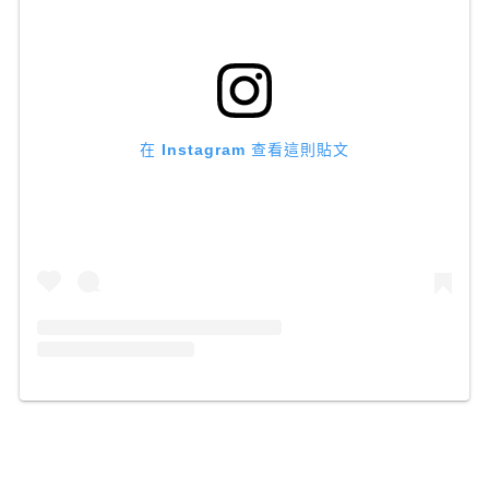
在 Instagram 查看這則貼文