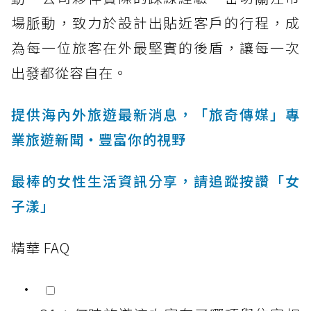
場脈動，致力於設計出貼近客戶的行程，成
為每一位旅客在外最堅實的後盾，讓每一次
出發都從容自在。
提供海內外旅遊最新消息，「旅奇傳媒」專
業旅遊新聞‧豐富你的視野
最棒的女性生活資訊分享，請追蹤按讚「女
子漾」
精華 FAQ