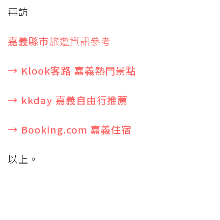
再訪
嘉義縣市
旅遊資訊參考
→ Klook客路 嘉義熱門景點
→ kkday 嘉義自由行推薦
→ Booking.com 嘉義住宿
以上。