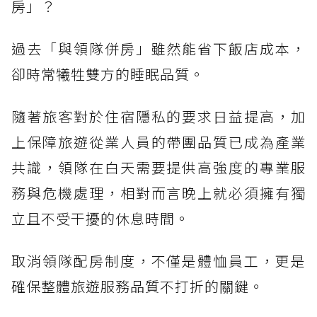
房」？
過去「與領隊併房」雖然能省下飯店成本，
卻時常犧牲雙方的睡眠品質。
隨著旅客對於住宿隱私的要求日益提高，加
上保障旅遊從業人員的帶團品質已成為產業
共識，領隊在白天需要提供高強度的專業服
務與危機處理，相對而言晚上就必須擁有獨
立且不受干擾的休息時間。
取消領隊配房制度，不僅是體恤員工，更是
確保整體旅遊服務品質不打折的關鍵。