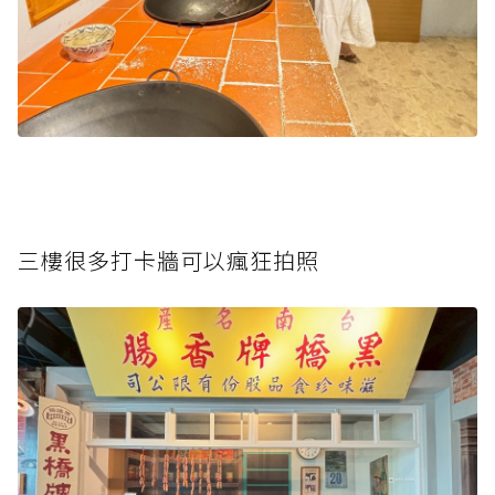
三樓很多打卡牆可以瘋狂拍照