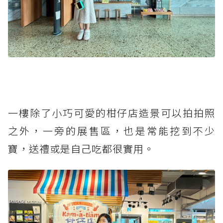
一樓除了小巧可愛的柑仔店造景可以拍拍照
之外，一旁的展售區，也是常能挖到不少
寶，送禮或是自己吃都很實用。