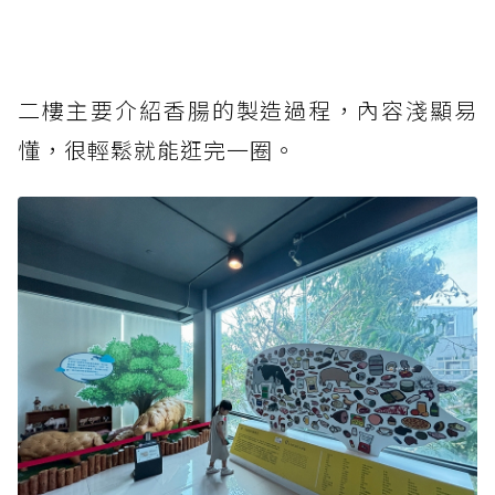
二樓主要介紹香腸的製造過程，內容淺顯易
懂，很輕鬆就能逛完一圈。