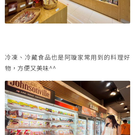
冷凍、冷藏食品也是阿璇家常用到的料理好
物，方便又美味^^