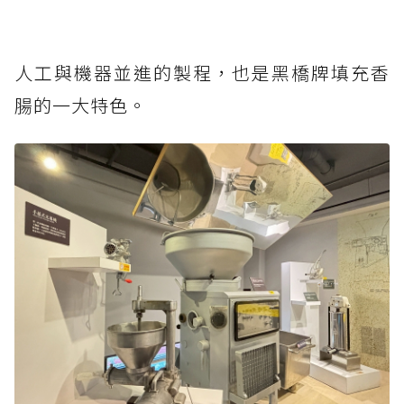
人工與機器並進的製程，也是黑橋牌填充香
腸的一大特色。