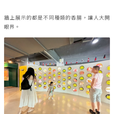
牆上展示的都是不同種類的香腸，讓人大開
眼界。