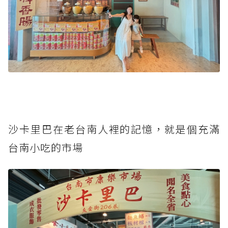
沙卡里巴在老台南人裡的記憶，就是個充滿
台南小吃的市場