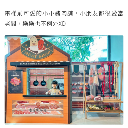
電梯前可愛的小小豬肉舖，小朋友都很愛當
老闆，樂樂也不例外XD