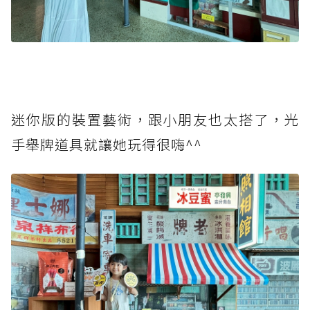
迷你版的裝置藝術，跟小朋友也太搭了，光
手舉牌道具就讓她玩得很嗨^^