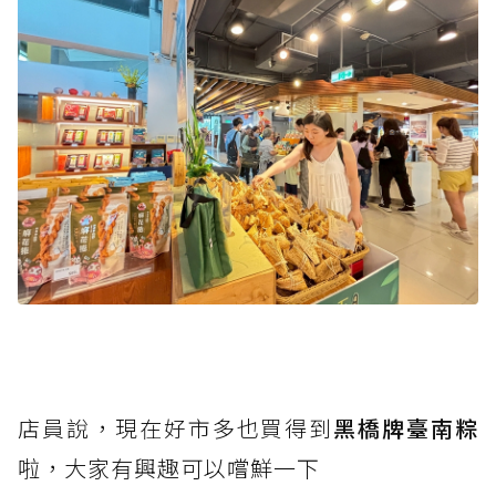
店員說，現在好市多也買得到
黑橋牌臺南粽
啦，大家有興趣可以嚐鮮一下