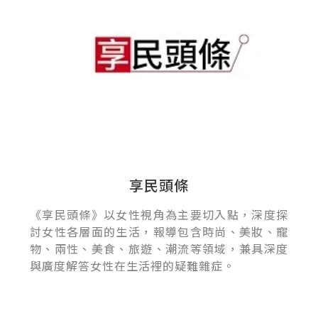
享民頭條
《享民頭條》以女性視角為主要切入點，深度探
討女性各層面的生活，報導包含時尚、美妝、寵
物、兩性、美食、旅遊、潮流等領域，兼具深度
與廣度解答女性在生活裡的疑難雜症。