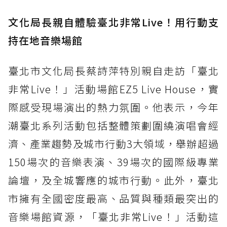
文化局長親自體驗臺北非常Live！用行動支
持在地音樂場館
臺北市文化局長蔡詩萍特別親自走訪「臺北
非常Live！」活動場館EZ5 Live House，實
際感受現場演出的熱力氛圍。他表示，今年
潮臺北系列活動包括整體策劃圍繞演唱會經
濟、產業趨勢及城市行動3大領域，舉辦超過
150場次的音樂表演、39場次的國際級專業
論壇，及全城響應的城市行動。此外，臺北
市擁有全國密度最高、品質與種類最突出的
音樂場館資源，「臺北非常Live！」活動這