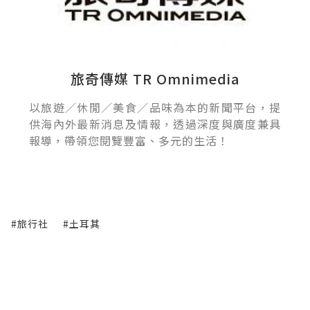
旅奇傳媒 TR Omnimedia
以旅遊／休閒／美食／品味為本的新聞平台，提
供海內外最新消息及情報，透過深度與廣度兼具
報導，帶領您閱覽豐富、多元的生活！
#旅行社
#土耳其