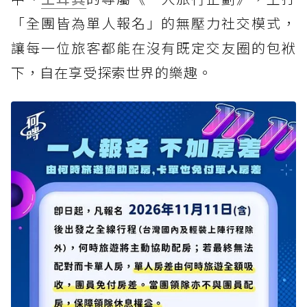
「全團皆為單人報名」的無壓力社交模式，
讓每一位旅客都能在沒有既定交友圈的包袱
下，自在享受探索世界的樂趣。