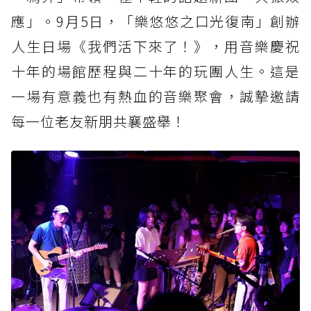
應」。9月5日，「樂悠悠之口光復南」創辦
人生日場《我們活下來了！》，用音樂慶祝
十年的場館歷程與二十年的玩團人生。這是
一場有意義也有熱血的音樂聚會，誠摯邀請
每一位老友新朋共襄盛舉！