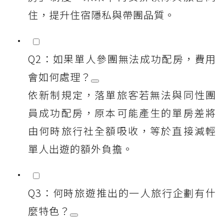
住，提升住宿隱私與帶團品質。
Q2：如果單人參團無法成功配房，費用
會如何處理？
依新制規定，落單旅客若無法與同性團
員成功配房，原本可能產生的單房差將
由何時旅行社全額吸收，等於直接減輕
單人出遊的額外負擔。
Q3：何時旅遊推出的一人旅行企劃有什
麼特色？