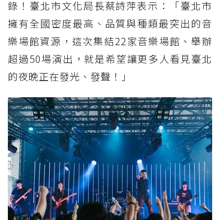
錄！臺北市文化局長蔡詩萍表示：「臺北市
擁有全國密度最高、品質與種類最突出的音
樂場館資源，這次集結22家音樂場館、舉辦
超過50場演出，就是希望讓更多人看見臺北
的夜晚正在發光、發聲！」