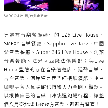
SADOG演出 圖/台北市政府
另還有音樂餐廳類型的 EZ5 Live House、
SMEXY 音樂餐廳、Sappho Live Jazz、中國
父音樂餐廳、Super 346 Live House、角落
音樂餐廳、法米莉亞魔法俱樂部；與Live
House型態的存在音樂信義店、延聲音樂、
吉合音樂、河岸留言西門紅樓展演館、後台
咖啡
等各人氣場館也持續火力全開，觀眾可
以根據自己的音樂口味挑選跑場行程，讓整
個八月臺北城市夜夜有音樂、週週有驚喜！