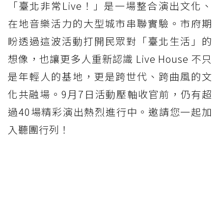
「臺北非常Live！」是一場整合演出文化、
在地音樂活力的大型城市串聯實驗。市府期
盼透過這波活動打開民眾對「臺北生活」的
想像，也讓更多人重新認識 Live House 不只
是年輕人的基地，更是跨世代、跨曲風的文
化共融場。9月7日活動壓軸收官前，仍有超
過40場精彩演出熱烈進行中。邀請您一起加
入聽團行列！