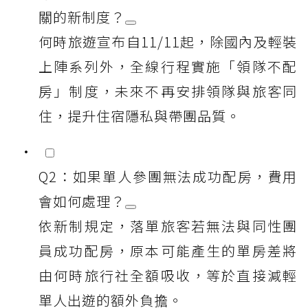
關的新制度？
何時旅遊宣布自11/11起，除國內及輕裝
上陣系列外，全線行程實施「領隊不配
房」制度，未來不再安排領隊與旅客同
住，提升住宿隱私與帶團品質。
Q2：如果單人參團無法成功配房，費用
會如何處理？
依新制規定，落單旅客若無法與同性團
員成功配房，原本可能產生的單房差將
由何時旅行社全額吸收，等於直接減輕
單人出遊的額外負擔。