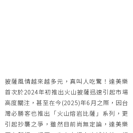
披薩風情越來越多元，真叫人吃驚！達美樂
首次於2024年初推出火山披薩迅速引起市場
高度關注，甚至在今(2025)年6月之際，因台
灣必勝客也推出「火山熔岩比薩」系列，更
引起抄襲之爭，雖然目前尚無定論，達美樂