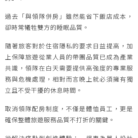
過去「與領隊併房」雖然能省下飯店成本，
卻時常犧牲雙方的睡眠品質。
隨著旅客對於住宿隱私的要求日益提高，加
上保障旅遊從業人員的帶團品質已成為產業
共識，領隊在白天需要提供高強度的專業服
務與危機處理，相對而言晚上就必須擁有獨
立且不受干擾的休息時間。
取消領隊配房制度，不僅是體恤員工，更是
確保整體旅遊服務品質不打折的關鍵。