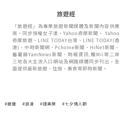
旅遊經
「旅遊經」為專業旅遊新聞媒體及新聞內容供應
商，同步授權女子漾、Yahoo奇摩新聞、 Yahoo
奇摩旅遊、LINE TODAY台灣、LINE TODAY(香
港)、中時新聞網、Pchome新聞、HiNet新聞、
蕃薯藤YamNews新聞、時報資訊.觸Mii等二岸
三地各大主流入口網站及網路媒體同步刊出，全
面提供最新旅遊、住宿、美食等即時新聞。
#披薩
#浪漫
#達美樂
#七夕情人節