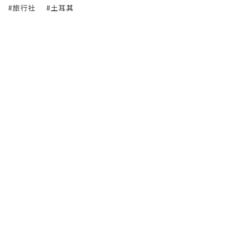
#旅行社
#土耳其