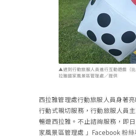
▲遇到行動旅服人員進行互動遊戲（比
拉雅國家風景區管理處／提供
西拉雅管理處行動旅服人員身著亮眼
行動式親切服務，行動旅服人員主
暢遊西拉雅。不止諮詢服務，即日
家風景區管理處 」Facebook
粉絲