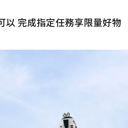
可以 完成指定任務享限量好物