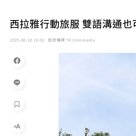
西拉雅行動旅服 雙語溝通也
2025-08-18 16:00
旅奇傳媒 TR Omnimedia