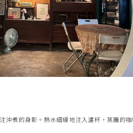
注沖煮的身影。熱水細緩地注入濾杯，蒸騰的咖