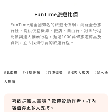
FunTime旅遊比價
FunTime是全國知名的旅遊比價網，網羅全台旅
行社，提供便宜機票、飯店、自由行、跟團行程
比價與達人推薦行程，超過1000萬條旅遊商品及
資訊，立即找到你要的旅遊行程。
#北海岸
#住宿推薦
#浪漫海景
#福容大飯店
#淡水漁
人碼頭
喜歡這篇文章嗎？歡迎贊助作者，好內
容值得更多人支持。