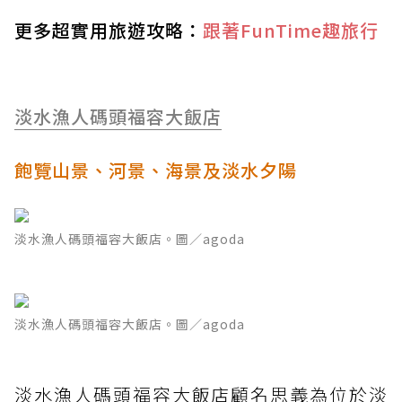
更多超實用旅遊攻略：
跟著FunTime趣旅行
淡水漁人碼頭
福容大飯店
飽覽山景、河景、海景及淡水夕陽
淡水漁人碼頭福容大飯店。圖／agoda
淡水漁人碼頭福容大飯店。圖／agoda
淡水漁人碼頭福容大飯店顧名思義為位於淡