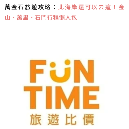
萬金石旅遊攻略：
北海岸還可以去這！金
山、萬里、石門行程懶人包