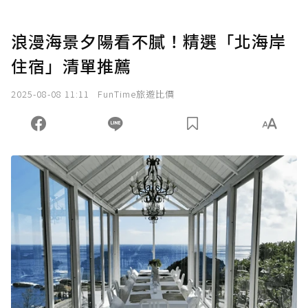
浪漫海景夕陽看不膩！精選「北海岸
住宿」清單推薦
2025-08-08 11:11
FunTime旅遊比價