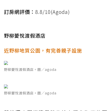
訂房網評價：
8.8/10(Agoda)
野柳薆悅渡假酒店
近野柳地質公園，有完善親子設施
野柳薆悅渡假酒店。圖／agoda
野柳薆悅渡假酒店。圖／agoda