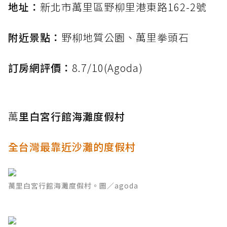
地址：
新北市萬里區野柳里港東路162-2號
附近景點：
野柳地質公園、萬里拳頭石
訂房網評價：
8.7/10(Agoda)
萬
里白宮行館海灘度假村
全台灣最靠近沙灘的度假村
萬里白宮行館海灘度假村。圖／agoda