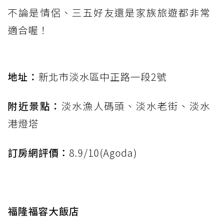
不論是情侶、三五好友還是家族旅遊都非常
適合喔！
地址：
新北市淡水區中正路一段2號
附近景點：
淡水漁人碼頭、淡水老街、淡水
港燈塔
訂房網評價：
8.9/10(Agoda)
福隆福容大飯店