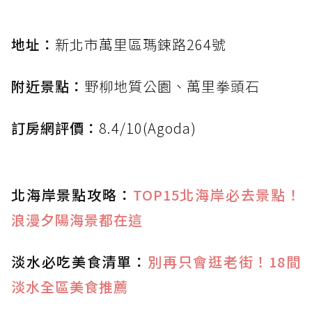
地址：
新北市萬里區瑪鋉路264號
附近景點：
野柳地質公園、萬里拳頭石
訂房網評價：
8.4/10(Agoda)
北海岸景點攻略：
TOP15北海岸必去景點！
浪漫夕陽海景都在這
淡水必吃美食清單：
別再只會逛老街！18間
淡水全區美食推薦