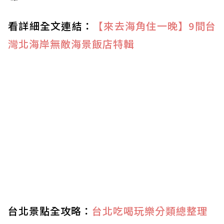
看詳細全文連結：
【來去海角住一晚】9間台
灣北海岸無敵海景飯店特輯
台北景點全攻略：
台北吃喝玩樂分類總整理