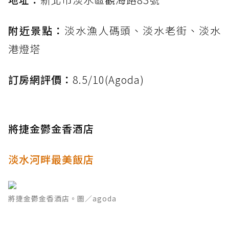
附近景點：
淡水漁人碼頭、淡水老街、淡水
港燈塔
訂房網評價：
8.5/10(Agoda)
將捷金鬱金香酒店
淡水河畔最美飯店
將捷金鬱金香酒店。圖／agoda