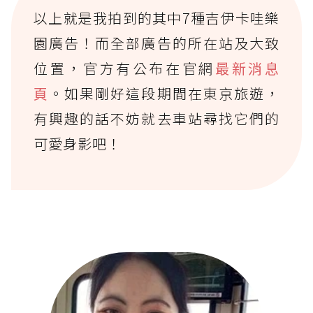
以上就是我拍到的其中7種吉伊卡哇樂
園廣告！而全部廣告的所在站及大致
位置，官方有公布在官網
最新消息
頁
。如果剛好這段期間在東京旅遊，
有興趣的話不妨就去車站尋找它們的
可愛身影吧！