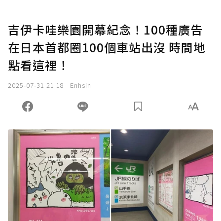
吉伊卡哇樂園開幕紀念！100種廣告
在日本首都圈100個車站出沒 時間地
點看這裡！
2025-07-31 21:18
Enhsin