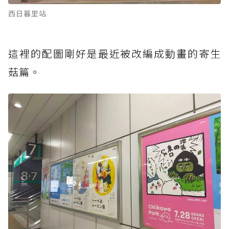
西日暮里站
這裡的配圖剛好是最近被改編成動畫的寄生
菇篇。