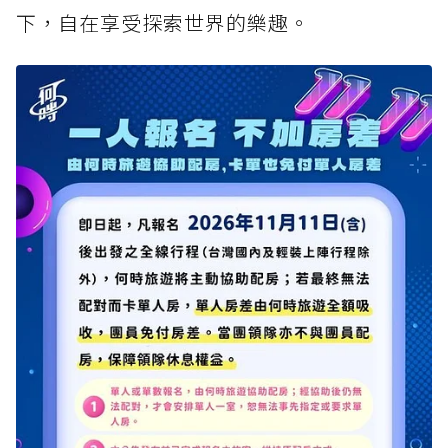
下，自在享受探索世界的樂趣。