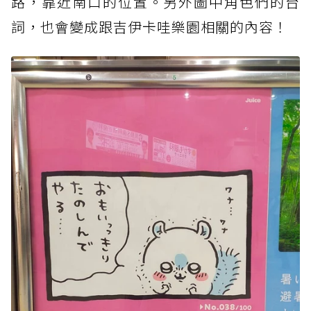
路，靠近南口的位置。另外圖中角色們的台
詞，也會變成跟吉伊卡哇樂園相關的內容！