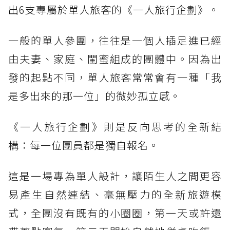
出6支專屬於單人旅客的《一人旅行企劃》。
一般的單人參團，往往是一個人插足進已經
由夫妻、家庭、閨蜜組成的團體中。因為出
發的起點不同，單人旅客常常會有一種「我
是多出來的那一位」的微妙孤立感。
《一人旅行企劃》則是反向思考的全新結
構：每一位團員都是獨自報名。
這是一場專為單人設計，讓陌生人之間更容
易產生自然連結、毫無壓力的全新旅遊模
式，全團沒有既有的小圈圈，第一天或許還