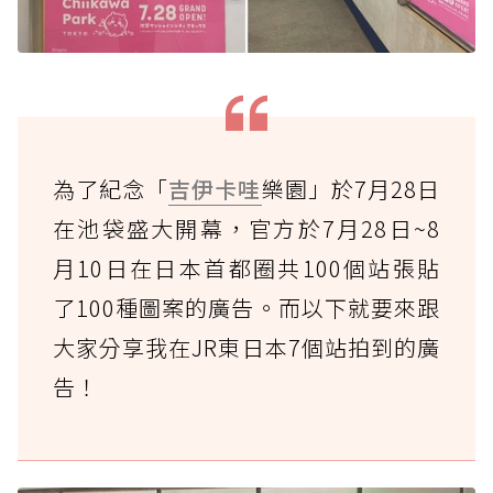
為了紀念「
吉伊卡哇
樂園」於7月28日
在池袋盛大開幕，官方於7月28日~8
月10日在日本首都圈共100個站張貼
了100種圖案的廣告。而以下就要來跟
大家分享我在JR東日本7個站拍到的廣
告！