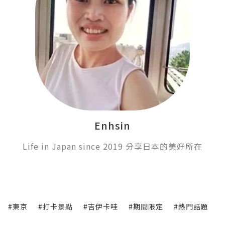
Enhsin
Life in Japan since 2019 分享日本的美好所在
#東京
#打卡景點
#吉伊卡哇
#期間限定
#熱門話題