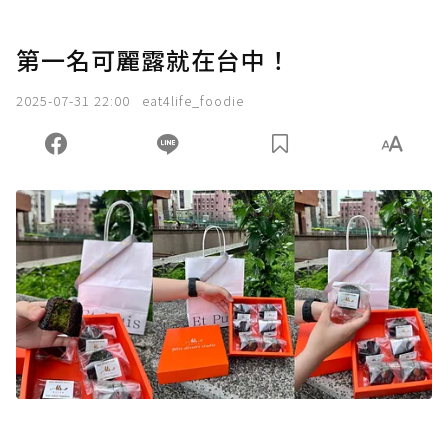
第一名可麗露就在台中！
2025-07-31 22:00
eat4life_foodie