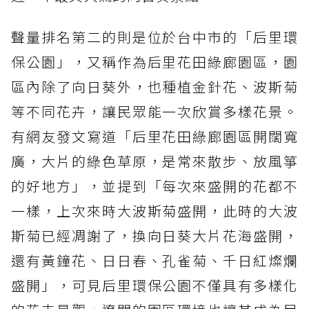
聲量排名第二的則是位於台中市的「后里環
保公園」，又稱作為后里花田綠廊園區，園
區內除了向日葵外，也種植金針花、波斯菊
等不同花卉，讓民眾能一次欣賞多樣花景。
有網友發文寫道「后里花田綠廊園區開闊寬
廣，大片的綠色草原，是常來散步、放風箏
的好地方」，並提到「每次來盛開的花都不
一樣，上次來時大波斯菊盛開，此時的大波
斯菊已經凋謝了，換向日葵大片花海盛開，
還有黃鐘花、日日春、孔雀菊、千日紅燦爛
盛開」，可見后里環保公園不僅具有多樣化