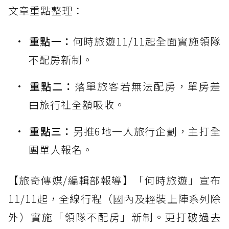
文章重點整理：
重點一：
何時旅遊11/11起全面實施領隊
不配房新制。
重點二：
落單旅客若無法配房，單房差
由旅行社全額吸收。
重點三：
另推6地一人旅行企劃，主打全
團單人報名。
【旅奇傳媒/編輯部報導】「何時旅遊」宣布
11/11起，全線行程（國內及輕裝上陣系列除
外）實施「領隊不配房」新制。更打破過去