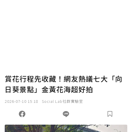
賞花行程先收藏！網友熱議七大「向
日葵景點」金黃花海超好拍
2026-07-10 15:18
Social Lab社群實驗室