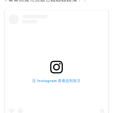
在 Instagram 查看這則貼文