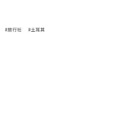
#旅行社
#土耳其