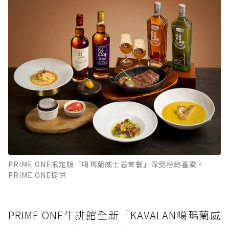
PRIME ONE限定版「噶瑪蘭威士忌套餐」深受粉絲喜愛。
PRIME ONE提供
PRIME ONE牛排館全新「KAVALAN噶瑪蘭威