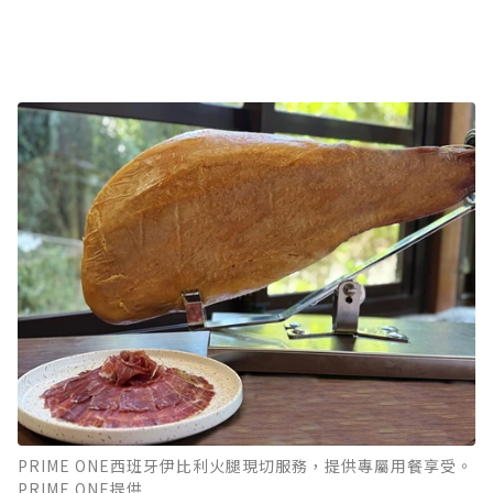
PRIME ONE西班牙伊比利火腿現切服務，提供專屬用餐享受。
PRIME ONE提供