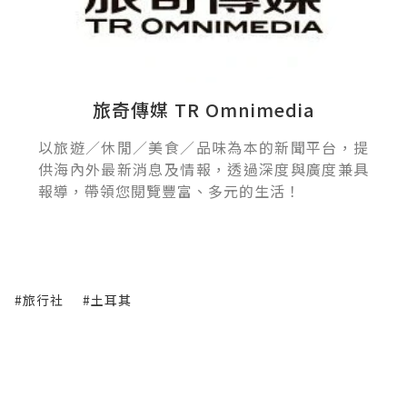
旅奇傳媒 TR Omnimedia
以旅遊／休閒／美食／品味為本的新聞平台，提
供海內外最新消息及情報，透過深度與廣度兼具
報導，帶領您閱覽豐富、多元的生活！
#旅行社
#土耳其