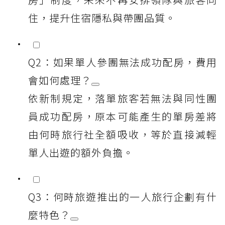
住，提升住宿隱私與帶團品質。
Q2：如果單人參團無法成功配房，費用
會如何處理？
依新制規定，落單旅客若無法與同性團
員成功配房，原本可能產生的單房差將
由何時旅行社全額吸收，等於直接減輕
單人出遊的額外負擔。
Q3：何時旅遊推出的一人旅行企劃有什
麼特色？