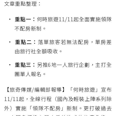
文章重點整理：
重點一：
何時旅遊11/11起全面實施領隊
不配房新制。
重點二：
落單旅客若無法配房，單房差
由旅行社全額吸收。
重點三：
另推6地一人旅行企劃，主打全
團單人報名。
【旅奇傳媒/編輯部報導】「何時旅遊」宣布
11/11起，全線行程（國內及輕裝上陣系列除
外）實施「領隊不配房」新制。更打破過去