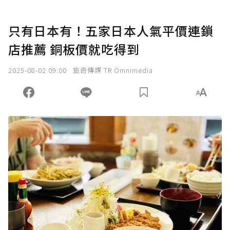
只有日本有！五家日本人氣平價連鎖
店推薦 銅板價就吃得到
2025-08-02 09:00
旅奇傳媒 TR Omnimedia