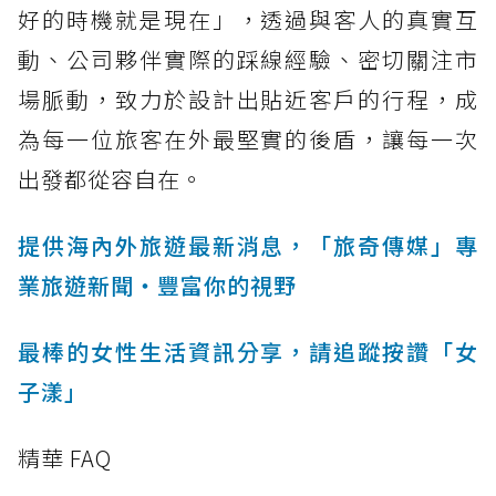
好的時機就是現在」，透過與客人的真實互
動、公司夥伴實際的踩線經驗、密切關注市
場脈動，致力於設計出貼近客戶的行程，成
為每一位旅客在外最堅實的後盾，讓每一次
出發都從容自在。
提供海內外旅遊最新消息，「旅奇傳媒」專
業旅遊新聞‧豐富你的視野
最棒的女性生活資訊分享，請追蹤按讚「女
子漾」
精華 FAQ