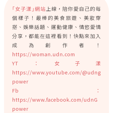
｢女子漾｣網站
上線，陪你愛自己的每
個樣子！最棒的美食旅遊、美妝穿
搭、娛樂話題、運動健康、情慾愛情
分享，都能在這裡看到！快點來加入
成為創作者！
https://woman.udn.com
YT：女子漾
https://www.youtube.com/@udng
power
Fb：
https://www.facebook.com/udnG
power