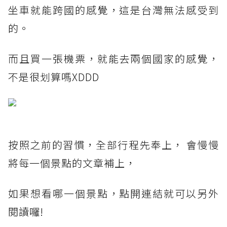
坐車就能跨國的感覺，這是台灣無法感受到
的。
而且買一張機票，就能去兩個國家的感覺，
不是很划算嗎XDDD
按照之前的習慣，全部行程先奉上， 會慢慢
將每一個景點的文章補上，
如果想看哪一個景點，點開連結就可以另外
閱讀囉!