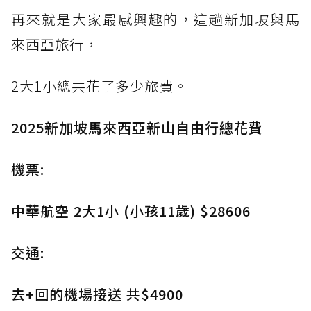
再來就是大家最感興趣的，這趟新加坡與馬
來西亞旅行，
2大1小總共花了多少旅費。
2025新加坡馬來西亞新山自由行總花費
機票:
中華航空 2大1小 (小孩11歲) $28606
交通:
去+回的機場接送 共$4900