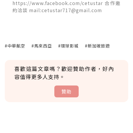
https://www.facebook.com/cetustar 合作邀
約洽談 mail:cetustar717@gmail.com
#中華航空
#馬來西亞
#環球影城
#新加坡旅遊
喜歡這篇文章嗎？歡迎贊助作者，好內
容值得更多人支持。
贊助
贊助說明