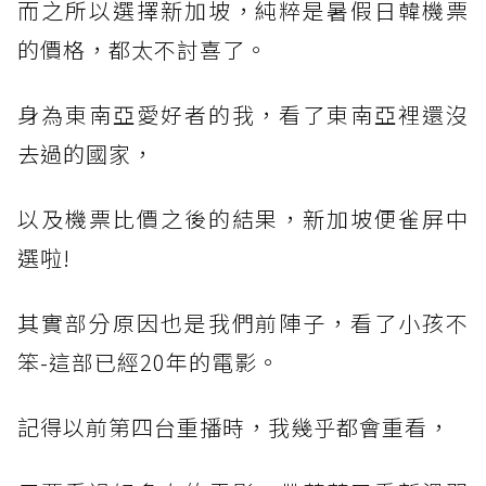
而之所以選擇新加坡，純粹是暑假日韓機票
的價格，都太不討喜了。
身為東南亞愛好者的我，看了東南亞裡還沒
去過的國家，
以及機票比價之後的結果，新加坡便雀屏中
選啦!
其實部分原因也是我們前陣子，看了小孩不
笨-這部已經20年的電影。
記得以前第四台重播時，我幾乎都會重看，