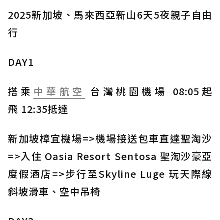
2025新加坡、馬來西亞新山6天5夜親子自由
行
DAY1
搭乘
中華航空
台灣桃園機場 08:05起
飛 12:35抵達
新加坡樟宜機場=>機場接送包車直達聖淘沙
=>入住 Oasia Resort Sentosa 聖淘沙豪亞
度假酒店=>步行至Skyline Luge 玩天際線
斜坡滑車、空中吊椅