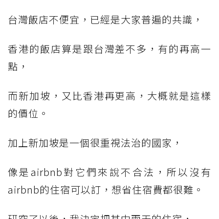
台灣飯店不便宜，已經是大家普遍的共識，
香港的飯店算是跟台灣差不多，有的再高一
點，
而新加坡，又比香港再更高，大概就是這樣
的價位。
加上新加坡是一個很重視法治的國家，
像是airbnb對它們來說不合法，所以沒有
airbnb的住宿可以訂，想省住宿費都很難。
研究了以後，我決定把其中兩天的住宿，