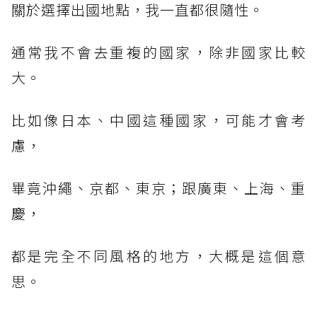
關於選擇出國地點，我一直都很隨性。
通常我不會去重複的國家，除非國家比較
大。
比如像日本、中國這種國家，可能才會考
慮，
畢竟沖繩、京都、東京；跟廣東、上海、重
慶，
都是完全不同風格的地方，大概是這個意
思。