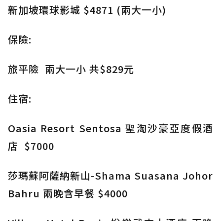
新加坡環球影城 $4871 (兩大一小)
保險:
旅平險 兩大一小 共$829元
住宿:
Oasia Resort Sentosa 聖淘沙豪亞度假酒
店 $7000
莎瑪蘇阿薩納新山-Shama Suasana Johor
Bahru 兩晚含早餐 $4000