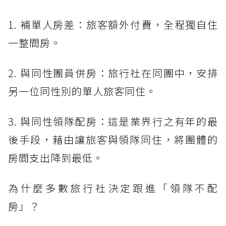
1. 補單人房差：旅客額外付費，全程獨自住
一整間房。
2. 與同性團員併房：旅行社在同團中，安排
另一位同性別的單人旅客同住。
3. 與同性領隊配房：這是業界行之有年的最
後手段，藉由讓旅客與領隊同住，將團體的
房間支出降到最低。
為什麼多數旅行社決定跟進「領隊不配
房」？