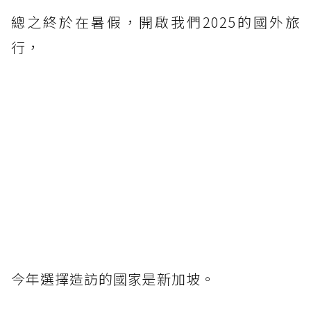
總之終於在暑假，開啟我們2025的國外旅
行，
今年選擇造訪的國家是新加坡。