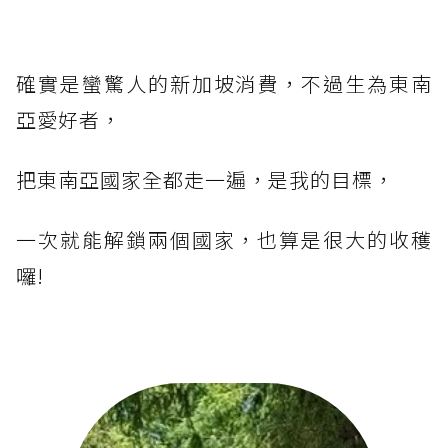
確實是蠻驚人的新加坡消費，不過生為東南
亞愛好者，
把東南亞國家全都走一遍，是我的目標，
一次就能解鎖兩個國家，也算是很大的收穫
囉!