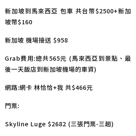
新加坡到馬來西亞 包車 共台幣$2500+新加
坡幣$160
新加坡 機場接送 $958
Grab費用:總共565元 (馬來西亞到景點、最
後一天飯店到新加坡機場的車資)
網路:網卡 林恰恰+我 共$466元
門票:
Skyline Luge $2682 (三張門票-三趟)