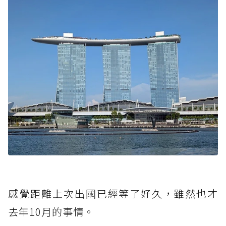
感覺距離上次出國已經等了好久，雖然也才
去年10月的事情。