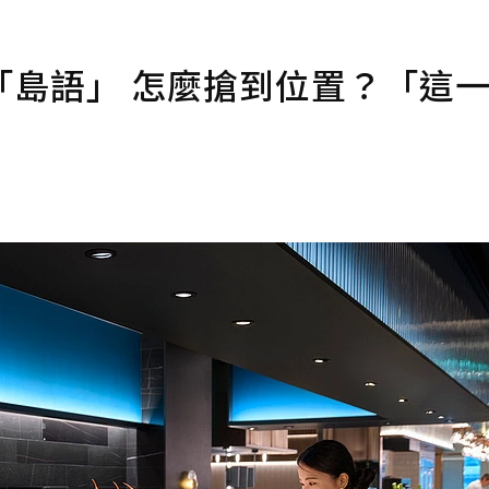
「島語」 怎麼搶到位置？「這