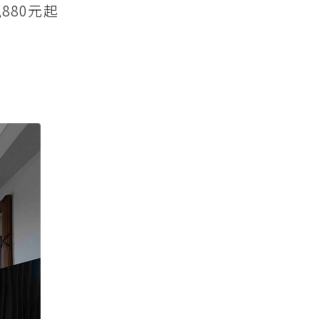
880元起