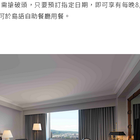
需搶破頭，只要預訂指定日期，即可享有每晚8,
可於島語自助餐廳用餐。