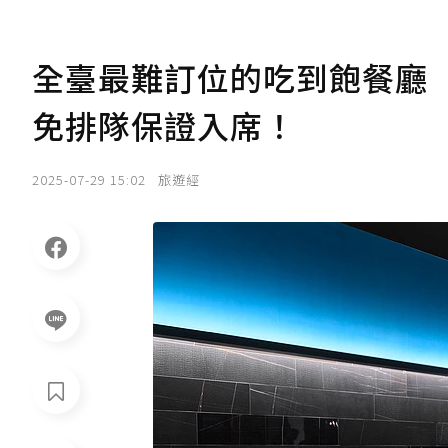
全臺最難訂位的吃到飽餐廳
免排隊保證入席！
2025-07-29 15:02
旅遊經