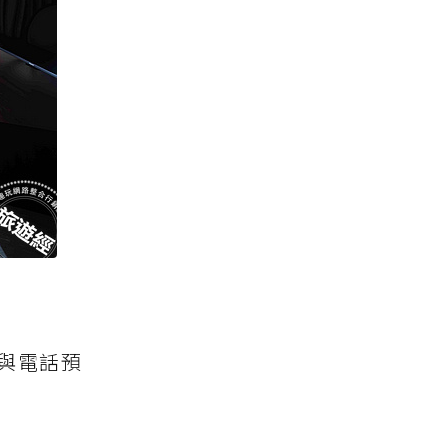
上與電話預