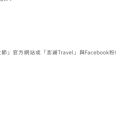
官方網站或「澎湖Travel」與Facebook