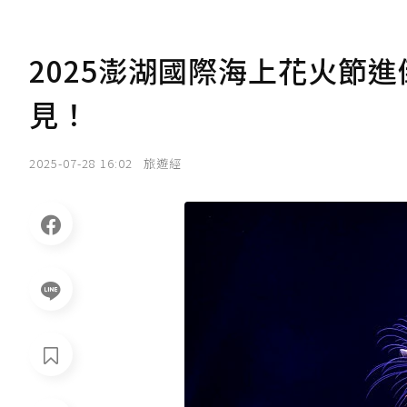
2025澎湖國際海上花火節進
見！
2025-07-28 16:02
旅遊經