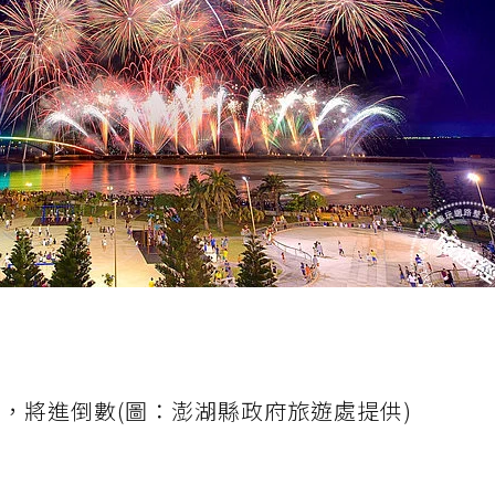
伍，將進倒數(圖：澎湖縣政府旅遊處提供)