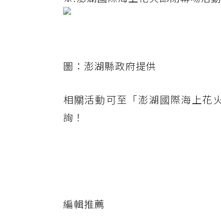
圖：澎湖縣政府提供
相關活動可至「澎湖國際海上花火節」
詢！
編輯推薦