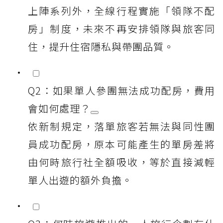
上陣系列外，全線行程實施「領隊不配
房」制度，未來不再安排領隊與旅客同
住，提升住宿隱私與帶團品質。
Q2：如果單人參團無法成功配房，費用
會如何處理？
依新制規定，落單旅客若無法與同性團
員成功配房，原本可能產生的單房差將
由何時旅行社全額吸收，等於直接減輕
單人出遊的額外負擔。