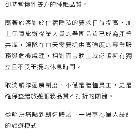
卻時常犧牲雙方的睡眠品質。
隨著旅客對於住宿隱私的要求日益提高，加
上保障旅遊從業人員的帶團品質已成為產業
共識，領隊在白天需要提供高強度的專業服
務與危機處理，相對而言晚上就必須擁有獨
立且不受干擾的休息時間。
取消領隊配房制度，不僅是體恤員工，更是
確保整體旅遊服務品質不打折的關鍵。
從解決痛點到創造體驗：一場專為單人設計
的旅遊模式