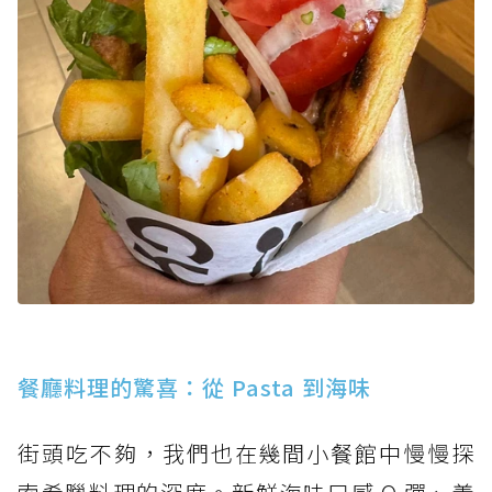
餐廳料理的驚喜：從 Pasta 到海味
街頭吃不夠，我們也在幾間小餐館中慢慢探