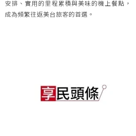
安排、實用的里程累積與美味的機上餐點，
成為頻繁往返美台旅客的首選。