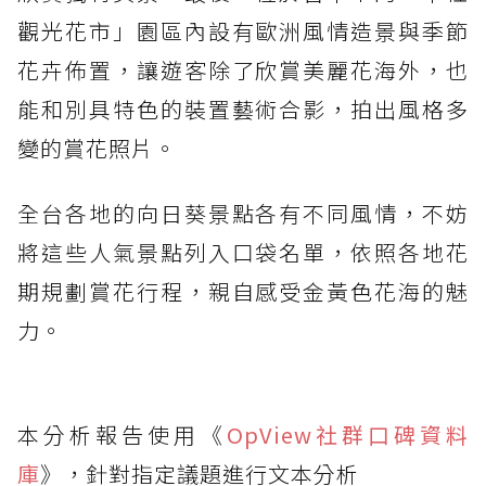
觀光花市」園區內設有歐洲風情造景與季節
花卉佈置，讓遊客除了欣賞美麗花海外，也
能和別具特色的裝置藝術合影，拍出風格多
變的賞花照片。
全台各地的向日葵景點各有不同風情，不妨
將這些人氣景點列入口袋名單，依照各地花
期規劃賞花行程，親自感受金黃色花海的魅
力。
本分析報告使用《
OpView社群口碑資料
庫
》，針對指定議題進行文本分析