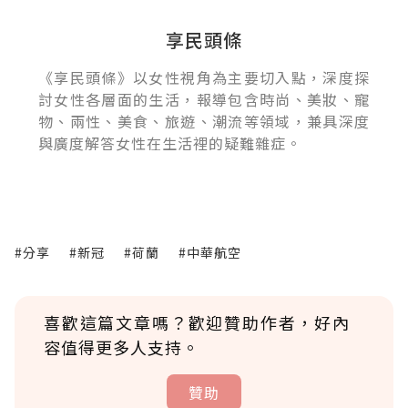
享民頭條
《享民頭條》以女性視角為主要切入點，深度探
討女性各層面的生活，報導包含時尚、美妝、寵
物、兩性、美食、旅遊、潮流等領域，兼具深度
與廣度解答女性在生活裡的疑難雜症。
#分享
#新冠
#荷蘭
#中華航空
喜歡這篇文章嗎？歡迎贊助作者，好內
容值得更多人支持。
贊助