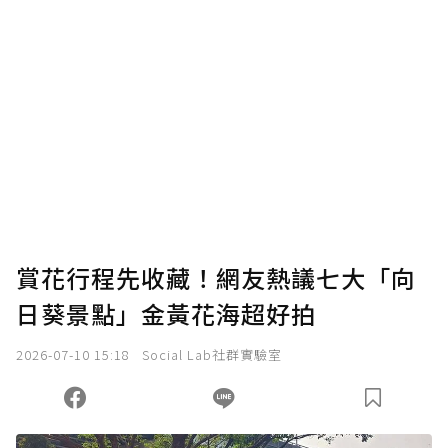
賞花行程先收藏！網友熱議七大「向
日葵景點」金黃花海超好拍
2026-07-10 15:18
Social Lab社群實驗室