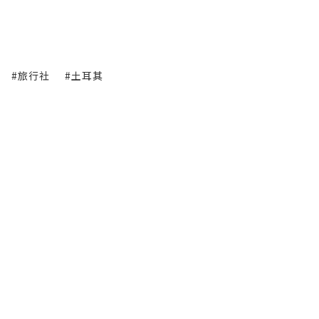
#旅行社
#土耳其