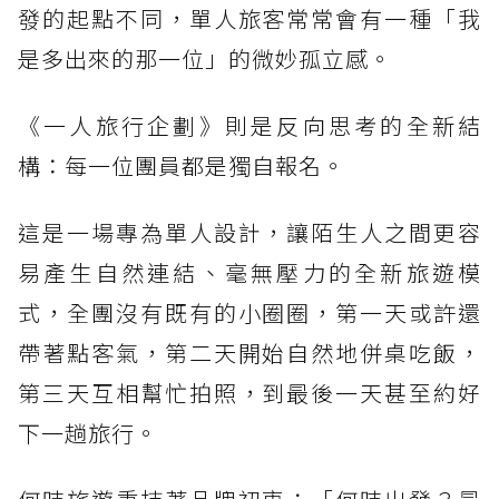
發的起點不同，單人旅客常常會有一種「我
是多出來的那一位」的微妙孤立感。
《一人旅行企劃》則是反向思考的全新結
構：每一位團員都是獨自報名。
這是一場專為單人設計，讓陌生人之間更容
易產生自然連結、毫無壓力的全新旅遊模
式，全團沒有既有的小圈圈，第一天或許還
帶著點客氣，第二天開始自然地併桌吃飯，
第三天互相幫忙拍照，到最後一天甚至約好
下一趟旅行。