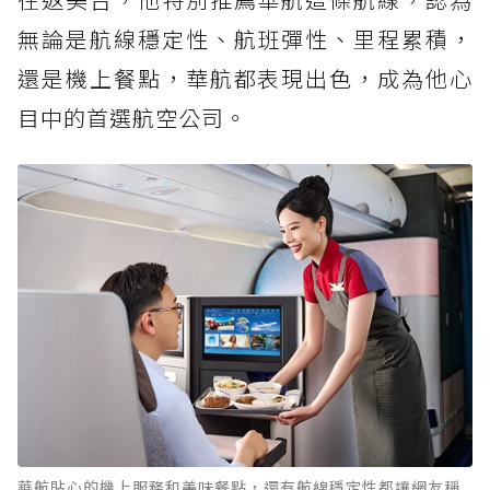
無論是航線穩定性、航班彈性、里程累積，
還是機上餐點，華航都表現出色，成為他心
目中的首選航空公司。
華航貼心的機上服務和美味餐點，還有航線穩定性都讓網友稱