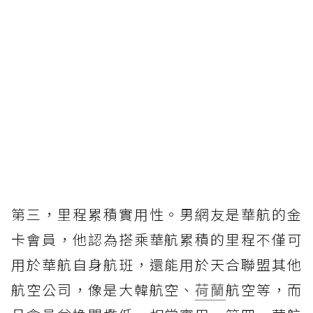
第三，里程累積實用性。男網友是華航的金
卡會員，他認為搭乘華航累積的里程不僅可
用於華航自身航班，還能用於天合聯盟其他
航空公司，像是大韓航空、
荷蘭
航空等，而