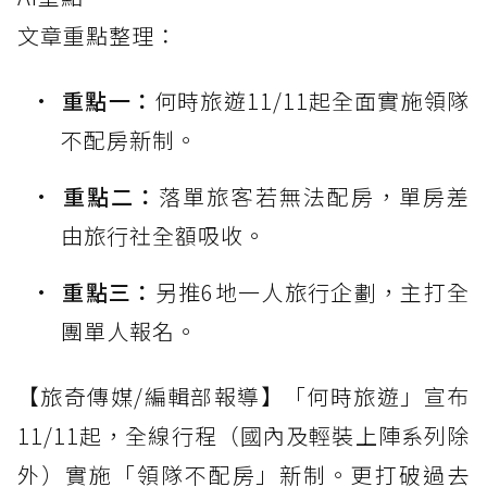
文章重點整理：
重點一：
何時旅遊11/11起全面實施領隊
不配房新制。
重點二：
落單旅客若無法配房，單房差
由旅行社全額吸收。
重點三：
另推6地一人旅行企劃，主打全
團單人報名。
【旅奇傳媒/編輯部報導】「何時旅遊」宣布
11/11起，全線行程（國內及輕裝上陣系列除
外）實施「領隊不配房」新制。更打破過去