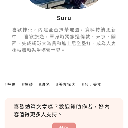
Suru
喜歡抹茶，內建全台抹茶地圖，資料持續更新
中。 喜歡旅遊，單身時獨旅過倫敦、東京、關
西，完成網球大滿貫和迪士尼全壘打，成為人妻
後持續和先生探索世界。
#芒果
#抹茶
#聯名
#美食探店
#台北美食
喜歡這篇文章嗎？歡迎贊助作者，好內
容值得更多人支持。