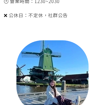
🕛 營業時間：1230~2030
❌ 公休日：不定休，社群公告