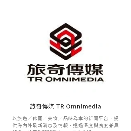
旅奇傳媒 TR Omnimedia
以旅遊／休閒／美食／品味為本的新聞平台，提
供海內外最新消息及情報，透過深度與廣度兼具