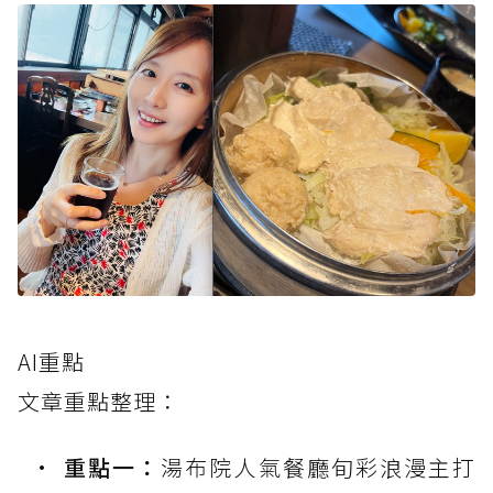
AI重點
文章重點整理：
重點一：
湯布院人氣餐廳旬彩浪漫主打