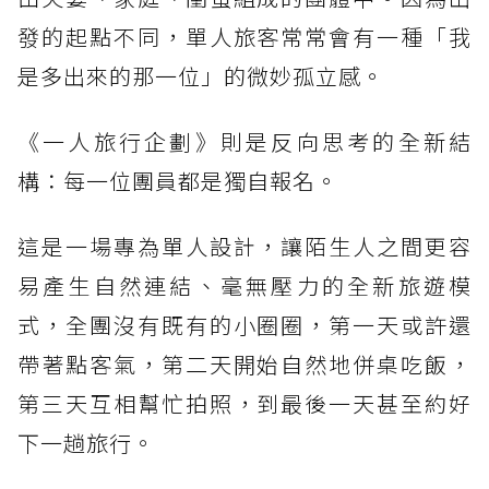
發的起點不同，單人旅客常常會有一種「我
是多出來的那一位」的微妙孤立感。
《一人旅行企劃》則是反向思考的全新結
構：每一位團員都是獨自報名。
這是一場專為單人設計，讓陌生人之間更容
易產生自然連結、毫無壓力的全新旅遊模
式，全團沒有既有的小圈圈，第一天或許還
帶著點客氣，第二天開始自然地併桌吃飯，
第三天互相幫忙拍照，到最後一天甚至約好
下一趟旅行。