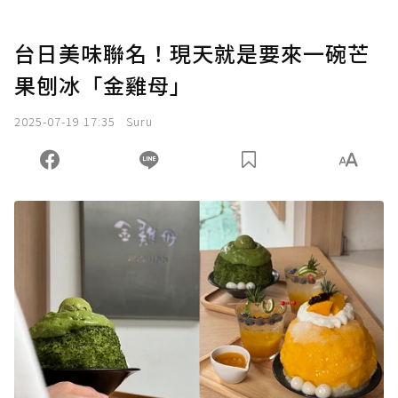
台日美味聯名！現天就是要來一碗芒
果刨冰「金雞母」
2025-07-19 17:35
Suru