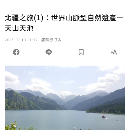
北疆之旅(1)：世界山脈型自然遺產―
天山天池
2025-07-18 21:32
唐蘋想很多