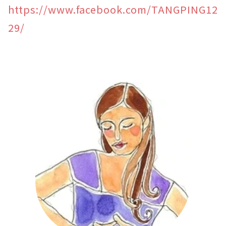
https://www.facebook.com/TANGPING12
29/