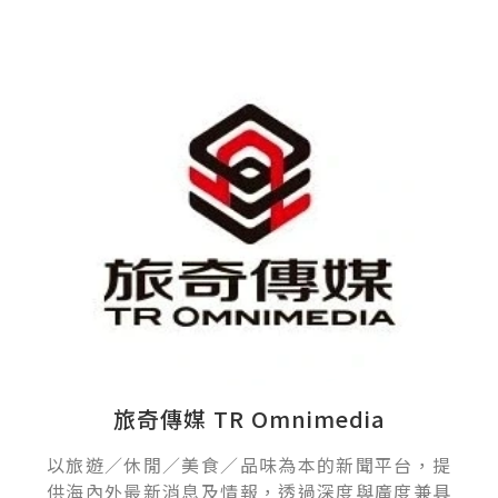
旅奇傳媒 TR Omnimedia
以旅遊／休閒／美食／品味為本的新聞平台，提
供海內外最新消息及情報，透過深度與廣度兼具