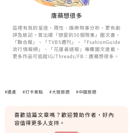
唐蘋想很多
這裡有我的星座、兩性、娛樂時事分析，更有劇
評及旅記。曾出版「戀愛的50個現象」圖文書，
「聯合報」、「TVBS週刊」、「FsahionGuide
流行情報網」、「花蓮最速報」專欄圖文連載，
更多作品可追蹤IG/Threads/FB：唐蘋想很多。
#遺產
#打卡景點
#大陸旅遊
#中國旅遊
喜歡這篇文章嗎？歡迎贊助作者，好內
容值得更多人支持。