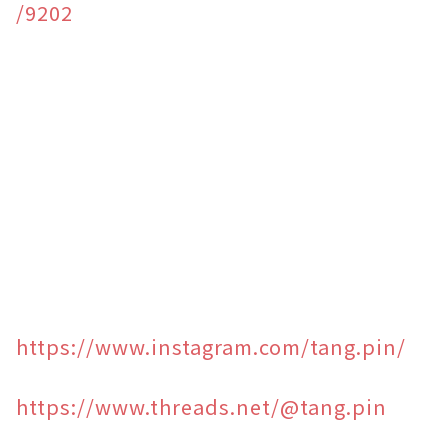
/9202
https://www.instagram.com/tang.pin/
https://www.threads.net/@tang.pin