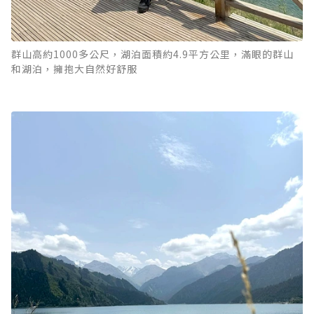
群山高約1000多公尺，湖泊面積約4.9平方公里，滿眼的群山
和湖泊，擁抱大自然好舒服