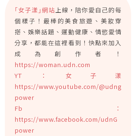
｢女子漾｣網站
上線，陪你愛自己的每
個樣子！最棒的美食旅遊、美妝穿
搭、娛樂話題、運動健康、情慾愛情
分享，都能在這裡看到！快點來加入
成為創作者！
https://woman.udn.com
YT：女子漾
https://www.youtube.com/@udng
power
Fb：
https://www.facebook.com/udnG
power