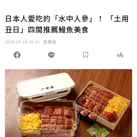
日本人愛吃的「水中人參」！ 「土用
丑日」四間推薦鰻魚美食
2025-07-19 18:02
旅遊經