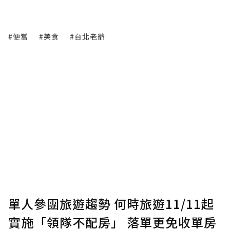
#便當
#美食
#台北老爺
單人參團旅遊趨勢 何時旅遊11/11起
實施「領隊不配房」 落單更免收單房