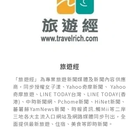
旅遊經
「旅遊經」為專業旅遊新聞媒體及新聞內容供應
商，同步授權女子漾、Yahoo奇摩新聞、 Yahoo
奇摩旅遊、LINE TODAY台灣、LINE TODAY(香
港)、中時新聞網、Pchome新聞、HiNet新聞、
蕃薯藤YamNews新聞、時報資訊.觸Mii等二岸
三地各大主流入口網站及網路媒體同步刊出，全
面提供最新旅遊、住宿、美食等即時新聞。