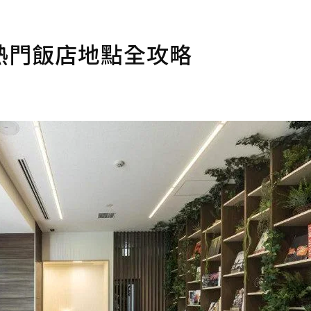
熱門飯店地點全攻略