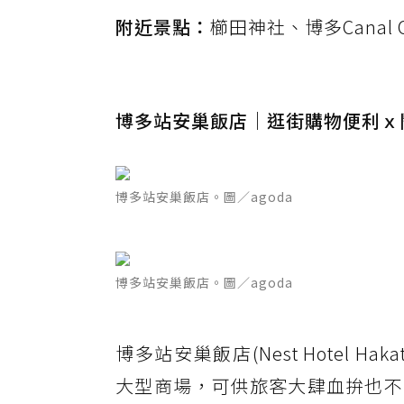
附近景點：
櫛田神社、博多Canal 
博多站安巢飯店｜逛街購物便利ｘ
博多站安巢飯店。圖／agoda
博多站安巢飯店。圖／agoda
博多站安巢飯店(Nest Hotel H
大型商場，可供旅客大肆血拚也不