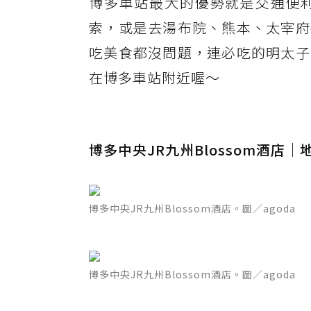
博多車站最大的優勢就是交通便
索，或是去湯布院、熊本、太宰府
吃美食都沒問題，連必吃的明太子
在博多車站附近喔～
博多中央JR九州Blossom酒店
博多中央JR九州Blossom酒店。圖／agoda
博多中央JR九州Blossom酒店。圖／agoda