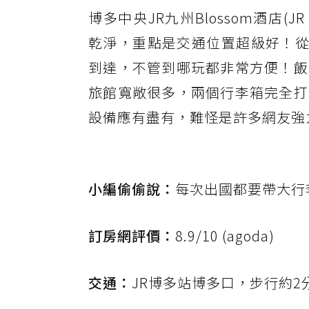
博多中央JR九州Blossom酒店(JR Kyu
乾淨，重點是交通位置超級好！從
到達，不管到哪玩都非常方便！飯
旅館寬敞很多，兩個行李箱完全打
設備應有盡有，難怪是許多網友強
小編偷偷說：
每次出國都要帶大行
訂房網評價：
8.9/10 (agoda)
交通：
JR博多站博多口，步行約2