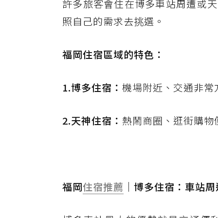
許多旅客會住在博多車站周遭或天
照自己的需求去挑選。
福岡住宿區域的特色：
1.博多住宿：
機場附近、交通非常
2.天神住宿：
熱鬧商圈、逛街購物
福岡
住宿推薦
｜博多住宿：車站周