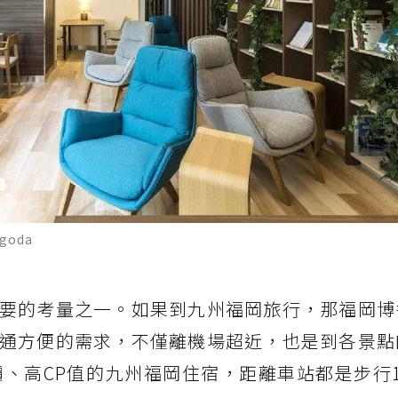
oda
要的考量之一。如果到九州福岡旅行，那福岡博
通方便的需求，不僅離機場超近，也是到各景點
價、高CP值的九州福岡住宿，距離車站都是步行