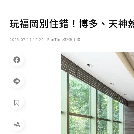
玩福岡別住錯！博多、天神
2025-07-17 10:20
FunTime旅遊比價