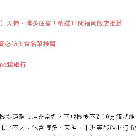
住宿】天神、博多住宿！精選11間福岡飯店推薦
岡必訪美食名單推薦
ime趣旅行
機場距離市區非常近，下飛機後不到10分鐘就能
市區不大，包含博多、天神、中洲等都能步行抵