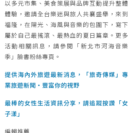
以多元市集、美食策展與品牌互動提升整體
體驗，邀請全台樂迷與旅人共襄盛舉，來到
福隆，在陽光、海風與音樂的包圍下，寫下
屬於自己最搖滾、最熱血的夏日篇章。更多
活動相關訊息，請參閱「新北市河海音樂
季」臉書粉絲專頁。
提供海內外旅遊最新消息，「旅奇傳媒」專
業旅遊新聞‧豐富你的視野
最棒的女性生活資訊分享，請追蹤按讚「女
子漾」
編輯推薦