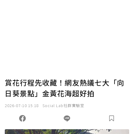
賞花行程先收藏！網友熱議七大「向
日葵景點」金黃花海超好拍
2026-07-10 15:18
Social Lab社群實驗室