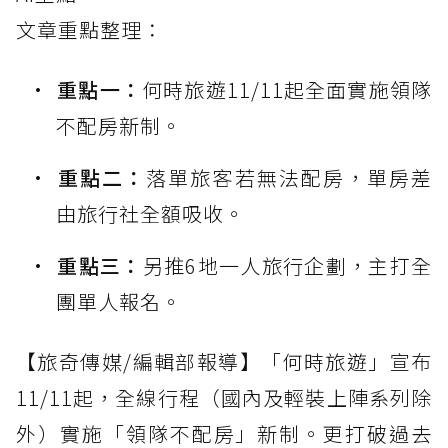
文章重點整理：
重點一：
何時旅遊11/11起全面實施領隊
不配房新制。
重點二：
落單旅客若無法配房，單房差
由旅行社全額吸收。
重點三：
另推6地一人旅行企劃，主打全
團單人報名。
【旅奇傳媒/編輯部報導】「何時旅遊」宣布
11/11起，全線行程（國內及輕裝上陣系列除
外）實施「領隊不配房」新制。更打破過去