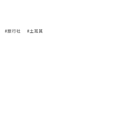
#旅行社
#土耳其