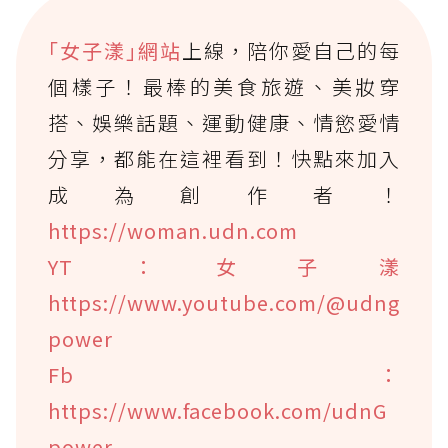
｢女子漾｣網站
上線，陪你愛自己的每
個樣子！最棒的美食旅遊、美妝穿
搭、娛樂話題、運動健康、情慾愛情
分享，都能在這裡看到！快點來加入
成為創作者！
https://woman.udn.com
YT：女子漾
https://www.youtube.com/@udng
power
Fb：
https://www.facebook.com/udnG
power