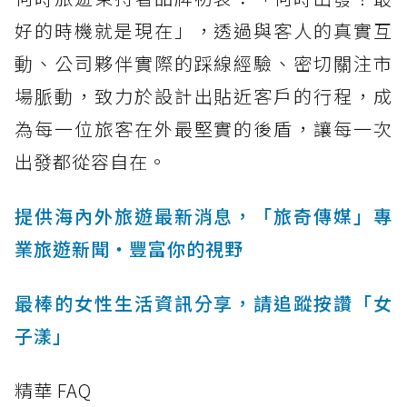
好的時機就是現在」，透過與客人的真實互
動、公司夥伴實際的踩線經驗、密切關注市
場脈動，致力於設計出貼近客戶的行程，成
為每一位旅客在外最堅實的後盾，讓每一次
出發都從容自在。
提供海內外旅遊最新消息，「旅奇傳媒」專
業旅遊新聞‧豐富你的視野
最棒的女性生活資訊分享，請追蹤按讚「女
子漾」
精華 FAQ