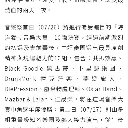
熱血的兩天一夜。
音樂祭首日（07/26）將進行備受矚目的「海
洋獨立音樂大賞」10強決賽，經過前期激烈
的初選及會前賽後，由評審團選出最具原創
精神與現場魅力的10組，包含：共振效應、
Black Goodie 黑古蒂、卜星慧樂團、
DrunkMonk 撞克茫客、夢遊旅人、
DiePression、廢棄物處理部、Ostar Band、
Mazbar & Lalan、江晟榮，將在這場音樂大
賞中角逐年度優勝；第二日（07/27）則由多
組重量級知名樂團及藝人接力演出，從午後