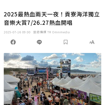
2025最熱血兩天一夜！貢寮海洋獨立
音樂大賞7/26.27熱血開唱
2025-07-16 09:00
旅奇傳媒 TR Omnimedia