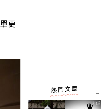
落單更
熱門文章