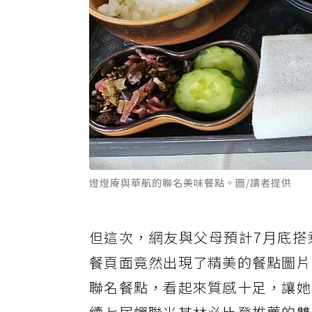
燈燈庵與華航的聯名美味餐點。圖/讀者提供
但這次，網友與父母預計7月底搭
餐頁面竟然出現了精美的餐點圖片
聯名餐點，看起來質感十足，讓她