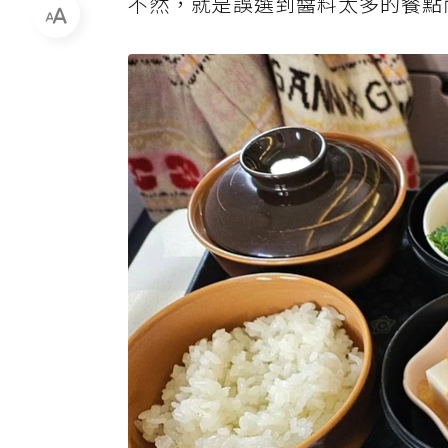
不然，就是誤選到醬料太多的餐點