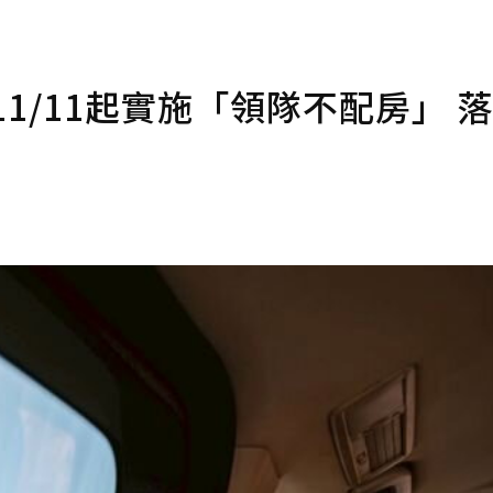
1/11起實施「領隊不配房」 