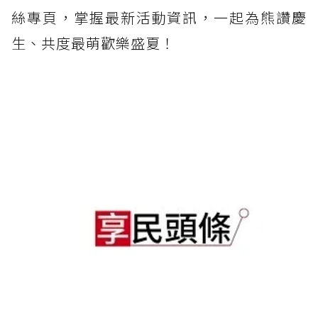
絲專頁，掌握最新活動資訊，一起為熊讚慶
生、共度最萌歡樂盛夏！