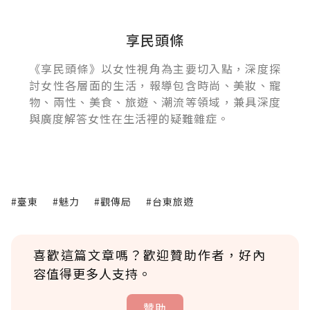
享民頭條
《享民頭條》以女性視角為主要切入點，深度探
討女性各層面的生活，報導包含時尚、美妝、寵
物、兩性、美食、旅遊、潮流等領域，兼具深度
與廣度解答女性在生活裡的疑難雜症。
#臺東
#魅力
#觀傳局
#台東旅遊
喜歡這篇文章嗎？歡迎贊助作者，好內
容值得更多人支持。
贊助