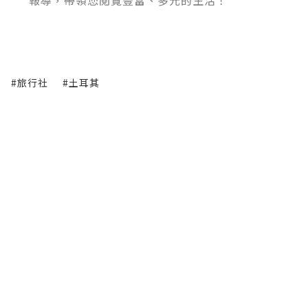
#旅行社
#土耳其