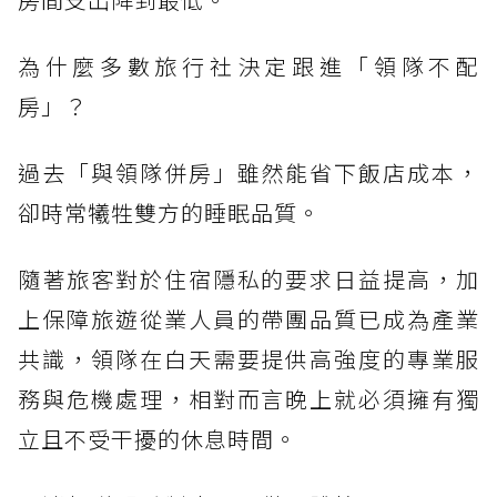
為什麼多數旅行社決定跟進「領隊不配
房」？
過去「與領隊併房」雖然能省下飯店成本，
卻時常犧牲雙方的睡眠品質。
隨著旅客對於住宿隱私的要求日益提高，加
上保障旅遊從業人員的帶團品質已成為產業
共識，領隊在白天需要提供高強度的專業服
務與危機處理，相對而言晚上就必須擁有獨
立且不受干擾的休息時間。