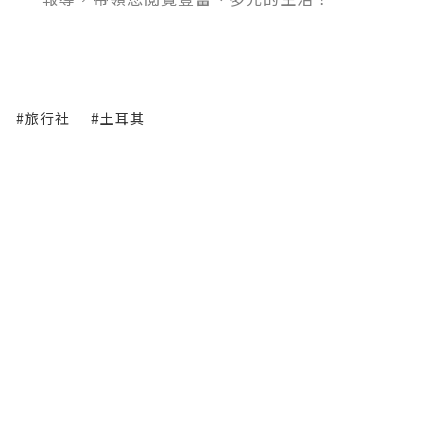
#旅行社
#土耳其