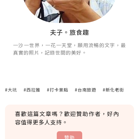
夫子。旅食趣
一沙一世界，一花一天堂，願用流暢的文字，最
真實的照片，記錄世間的美好。
#大坑
#西拉雅
#打卡景點
#台南旅遊
#新化老街
喜歡這篇文章嗎？歡迎贊助作者，好內
容值得更多人支持。
贊助