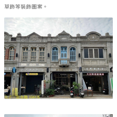
草飾等裝飾圖案。