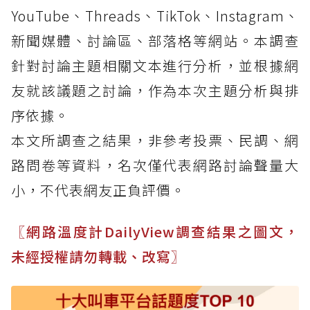
YouTube、Threads、TikTok、Instagram、
新聞媒體、討論區、部落格等網站。本調查
針對討論主題相關文本進行分析，並根據網
友就該議題之討論，作為本次主題分析與排
序依據。
本文所調查之結果，非參考投票、民調、網
路問卷等資料，名次僅代表網路討論聲量大
小，不代表網友正負評價。
〖網路溫度計DailyView調查結果之圖文，
未經授權請勿轉載、改寫〗