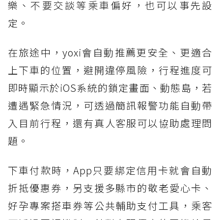
樂、不要交談等乘車偏好，也可以事先設
定。
在旅途中，yoxi會自動推薦更安全、更適合
上下車的位置，避開違停風險，行程進度可
即時顯示於iOS系統的鎖定畫面、動態島，若
遭遇緊急情況，可透過簡訊報警功能自動帶
入目前行程，還有真人客服可以協助處理問
題。
下車付款時，App只要綁定信用卡就會自動
折抵優惠券，另支援多縣市的敬老愛心卡、
好孕專案搭車券等公共輔助支付工具，乘客