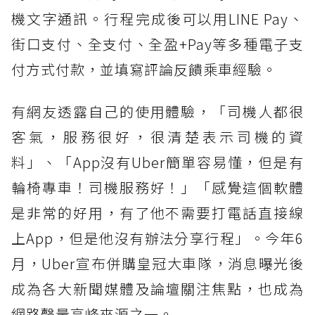
機文字通訊。行程完成後可以用LINE Pay、
街口支付、全支付、全盈+Pay等多種電子支
付方式付款，並填寫評論反饋乘車經驗。
有網友透露自己的使用體驗，「司機人都很
客氣，服務很好，很清楚表示司機的資
料」、「App沒有Uber簡單容易懂，但是有
輪椅專車！司機服務好！」「感覺這個軟體
是非常的好用，有了他不需要打電話直接線
上App，但是他沒有辦法分享行程」。今年6
月，Uber宣布併購皇冠大車隊，消息曝光後
成為各大新聞媒體及論壇關注焦點，也成為
網路聲量高峰來源之一。