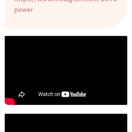
power