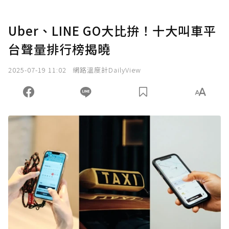
Uber、LINE GO大比拚！十大叫車平
台聲量排行榜揭曉
2025-07-19 11:02
網路溫度計DailyView