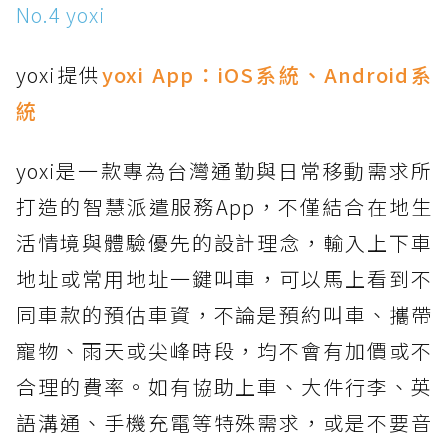
No.4 yoxi
yoxi提供
yoxi App：
iOS系統
、
Android系
統
yoxi是一款專為台灣通勤與日常移動需求所
打造的智慧派遣服務App，不僅結合在地生
活情境與體驗優先的設計理念，輸入上下車
地址或常用地址一鍵叫車，可以馬上看到不
同車款的預估車資，不論是預約叫車、攜帶
寵物、雨天或尖峰時段，均不會有加價或不
合理的費率。如有協助上車、大件行李、英
語溝通、手機充電等特殊需求，或是不要音