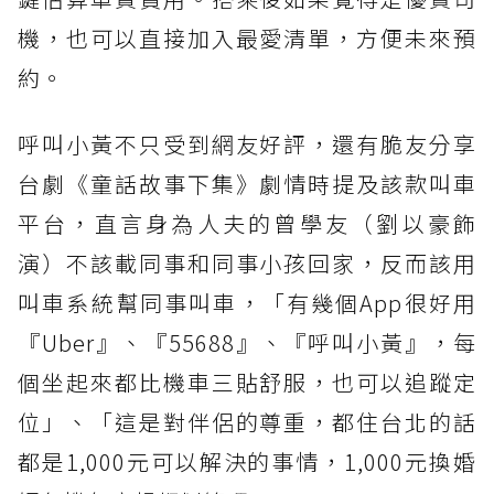
機，也可以直接加入最愛清單，方便未來預
約。
呼叫小黃不只受到網友好評，還有脆友分享
台劇《童話故事下集》劇情時提及該款叫車
平台，直言身為人夫的曾學友（劉以豪飾
演）不該載同事和同事小孩回家，反而該用
叫車系統幫同事叫車，「有幾個App很好用
『Uber』、『55688』、『呼叫小黃』，每
個坐起來都比機車三貼舒服，也可以追蹤定
位」、「這是對伴侶的尊重，都住台北的話
都是1,000元可以解決的事情，1,000元換婚