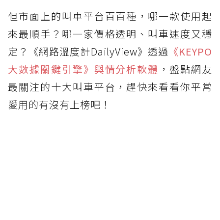
但市面上的叫車平台百百種，哪一款使用起
來最順手？哪一家價格透明、叫車速度又穩
定？《網路溫度計DailyView》透過
《KEYPO
大數據關鍵引擎》輿情分析軟體
，盤點網友
最關注的十大叫車平台，趕快來看看你平常
愛用的有沒有上榜吧！