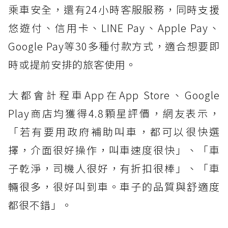
乘車安全，還有24小時客服服務，同時支援
悠遊付、信用卡、LINE Pay、Apple Pay、
Google Pay等30多種付款方式，適合想要即
時或提前安排的旅客使用。
大都會計程車App在App Store、Google
Play商店均獲得4.8顆星評價，網友表示，
「若有要用政府補助叫車，都可以很快選
擇，介面很好操作，叫車速度很快」、「車
子乾淨，司機人很好，有折扣很棒」、「車
輛很多，很好叫到車。車子的品質與舒適度
都很不錯」。