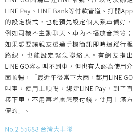
LINE Pay、LINE Bank等付款管道。打開App
的設定模式，也能預先設定個人乘車偏好，
例如司機不主動聊天、車內不播放音樂等；
如果想要讓親友透過手機簡訊即時追蹤行程
路線，也能設定緊急聯絡人。有網友指出
LINE GO容易叫不到車，但也有人認為使用介
面順暢，「最近午後常下大雨，都用LINE GO
叫車，使用上順暢，綁定LINE Pay，到了直
接下車，不用再考慮怎麼付錢，使用上滿方
便的」。
No.2 55688 台灣大車隊