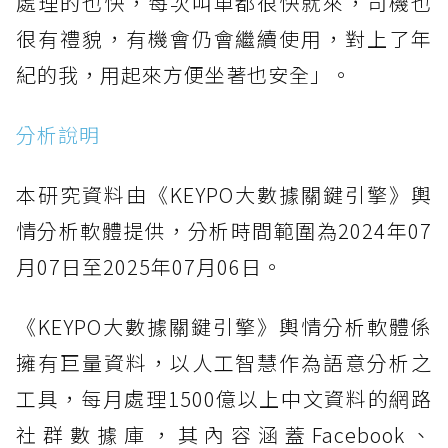
處理的也快，每次叫車都很快就來，司機也
很有禮貌，有機會仍會繼續使用，對上了年
紀的我，用起來方便坐著也安全」。
分析說明
本研究資料由《KEYPO大數據關鍵引擎》輿
情分析軟體提供，分析時間範圍為2024年07
月07日至2025年07月06日。
《KEYPO大數據關鍵引擎》輿情分析軟體係
擁有巨量資料，以人工智慧作為語意分析之
工具，每月處理1500億以上中文資料的網路
社群數據庫，其內容涵蓋Facebook、