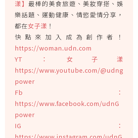
漾】
最棒的美食旅遊、美妝穿搭、娛
樂話題、運動健康、情慾愛情分享，
都在
女子漾
！
快點來加入成為創作者！
https://woman.udn.com
YT：女子漾
https://www.youtube.com/@udng
power
Fb：
https://www.facebook.com/udnG
power
IG：
https://www.instagram.com/udnG