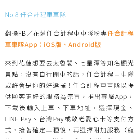
No.8 仟合計程車車隊
翻攝FB／花蓮仟合計程車車隊粉專
仟合計程
車車隊App：
iOS版
、
Android版
來到花蓮想要去太魯閣、七星潭等知名觀光
景點，沒有自行開車的話，仟合計程車車隊
或許會是你的好選擇！仟合計程車車隊以提
供顧客更好的服務為宗旨，推出專屬App，
下載後輸入上車、下車地址，選擇現金、
LINE Pay、台灣Pay或敬老愛心卡等支付方
式，接著確定車種後，再選擇附加服務（寵