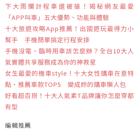
下大雨攔計程車還被搶！揭秘網友最愛
「APP叫車」五大優勢、功能與體驗
十大旅遊攻略App推薦！出國遊玩最得力小
幫手 手機簡單搞定行程安排
手機沒電、臨時用車該怎麼辦？全台10大人
氣實體共享服務成為你的神救星
女生最愛的機車style！十大女性購車在意特
點、推薦車款TOP5 變成妳的購車懶人包
好看超百搭！十大人氣素T品牌讓你怎麼穿都
有型
編輯推薦