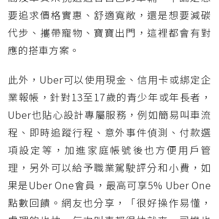
要追求價格實惠、舒適寬敞，還是想要減碳
代步、攜帶寵物、寶寶出門，這裡都會有對
應的搭車方案。
此外，Uber可以使用現金、信用卡或綁定企
業報帳，針對13至17歲的青少年或年長者，
Uber也貼心設計專屬服務，例如簡易叫車流
程、即時追蹤行程、意外事件偵測、付款選
項設定等，加進家庭帳號後也方便用戶管
理，另外可以給予職業駕駛評分和小費，如
果是Uber One會員，最高可享5% Uber One
點數回饋。網友也分享，「很好操作易懂，