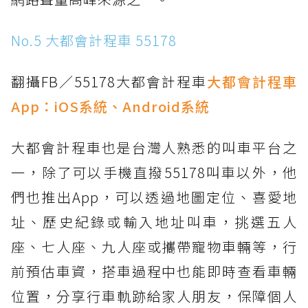
No.5 大都會計程車 55178
翻攝FB／55178大都會計程車
大都會計程車
App：
iOS系統
、
Android系統
大都會計程車也是台灣人熟悉的叫車平台之
一，除了可以手機直撥55178叫車以外，他
們也推出App，可以透過地圖定位、喜愛地
址、歷史紀錄或輸入地址叫車，挑選五人
座、七人座、九人座或攜帶寵物車輛等，行
前預估車資，搭車過程中也能即時查看車輛
位置，分享行車軌跡給家人朋友，保障個人