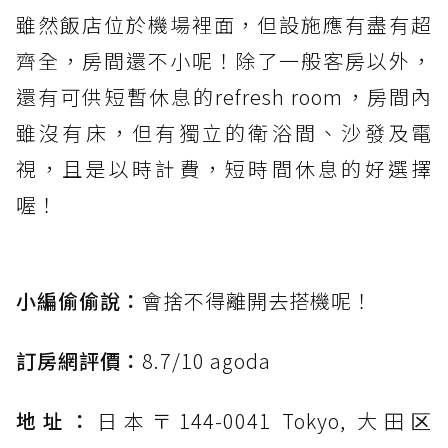
雖然飯店位於機場裡面，但設施應有盡有超
齊全，房間還不小呢！除了一般客房以外，
還有可供短暫休息的refresh room，房間內
雖沒有床，但有獨立的衛浴間、沙發及電
視，且是以時計費，短時間休息的好選擇
喔！
小編偷偷說：
會捨不得離開去搭機呢！
訂房網評價：
8.7/10 agoda
地址：
日本〒144-0041 Tokyo, 大田区