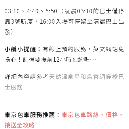
03:10、4:40、5:50（凌晨03:10的巴士僅停
靠3號航廈，16:00入場可停留至清晨巴士出
發）
小編小提醒：
有線上預約服務，英文網站免
擔心！記得要提前12小時預約喔～
詳細內容請參考
天然溫泉平和島官網穿梭巴
士服務
東京包車服務推薦
：
東京包車路線、價格、
接送全攻略