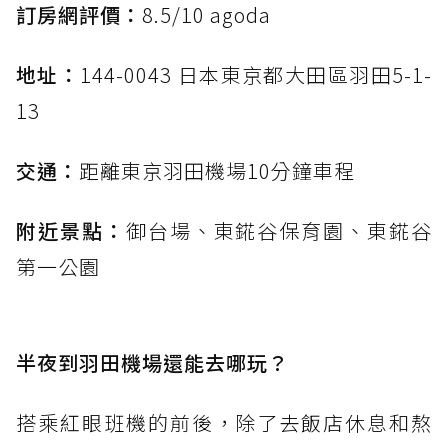
訂房網評價：
8.5/10 agoda
地址：
144-0043 日本東京都大田區羽田5-1-
13
交通：
距離東京羽田機場10分鐘車程
附近景點：
御台場、東錵谷保育園、東錵谷
第一公園
半夜到羽田機場還能去哪玩？
搭乘紅眼班機的前後，除了去飯店休息和熬