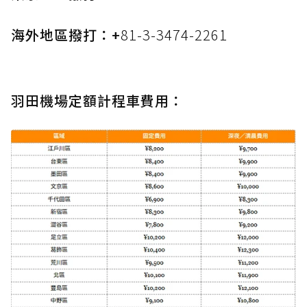
海外地區撥打：+
81-3-3474-2261
羽田機場定額計程車費用：