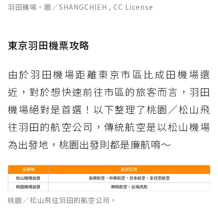
羽田機場。圖／SHANGCHIEH , CC License
東京羽田機票攻略
由於羽田機場距離東京市區比成田機場還
近，對於想快速前往市區的旅客而言，羽田
機場絕對是首選！以下整理了桃園／松山飛
往羽田的航空公司，傳統航空是以松山機場
為出發地，桃園出發則都是廉航唷～
桃園／松山飛往羽田的航空公司。