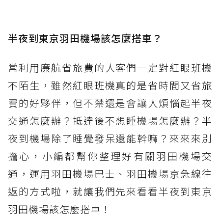
半夜到東京羽田機場該怎麼搭車？
常利用廉航省旅費的人客們一定對紅眼班機
不陌生，雖然紅眼班機真的是省時間又省旅
費的好夥伴，但不禁還是會讓人煩惱起半夜
交通怎麼辦？抵達後不想睡機場怎麼辦？半
夜到機場除了睡覺發呆還能幹嘛？來來來別
擔心，小編都幫你整理好有關羽田機場交
通，運用羽田機場巴士、羽田機場京急線往
返的方式啦，就讓我們先來看看半夜到東京
羽田機場該怎麼搭車！