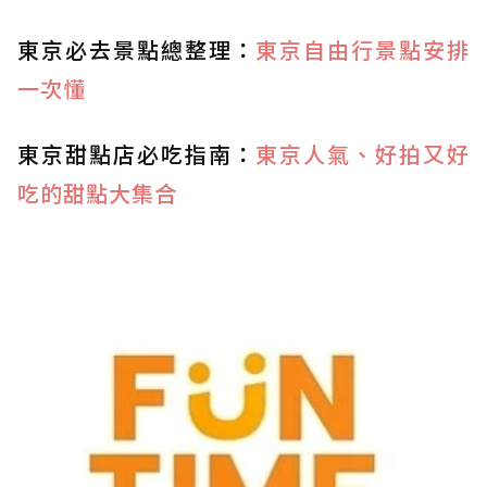
東京必去景點總整理
：
東京自由行景點安排
一次懂
東京甜點店必吃指南
：
東京人氣、好拍又好
吃的甜點大集合