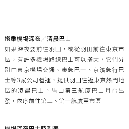
搭乘機場深夜／清晨巴士
如果深夜要前往羽田，或從羽田前往東京市
區，有許多機場路線巴士可以搭乘，它們分
別由東京機場交通、東急巴士、京濱急行巴
士等3家公司營運，提供羽田往返東京熱門地
區的凌晨巴士。皆由第三航廈巴士月台出
發，依序前往第二、第一航廈至市區
機場深夜巴士時刻表