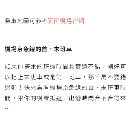
乘車地圖可參考
羽田機場官網
機場京急線的首、末班車
如果你搭乘的班機時間其實還不錯，剛好可
以搭上末班車或是第一班車，那千萬不要錯
過啦！快來看看機場京急線的首、末班車時
間，跟你的機票抵達／出發時間合不合得來
～