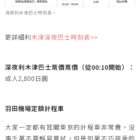
深夜利木津巴士時刻表。
更詳細利
木津深夜巴士時刻表>>
深夜利木津巴士票價票價（從00:10開始）：
成人2,800日圓
羽田機場定額計程車
大家一定都有耳聞東京的計程車非常貴，沒
事千萬不要輕易嘗試，但是如果不巧搭乘的