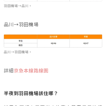
羽田機場→品川。
品川→羽田機場
品川→羽田機場。
詳細
京急本線路線圖
半夜到羽田機場該住哪？