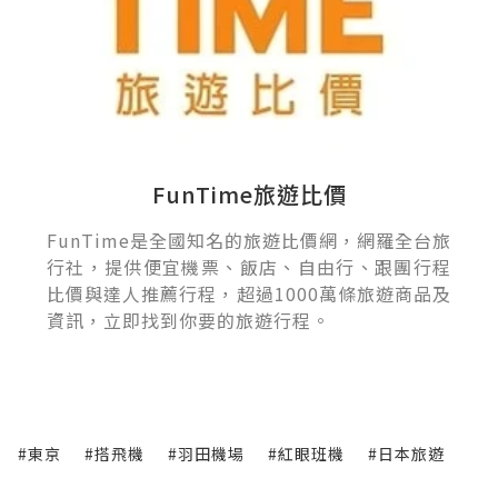
FunTime旅遊比價
FunTime是全國知名的旅遊比價網，網羅全台旅
行社，提供便宜機票、飯店、自由行、跟團行程
比價與達人推薦行程，超過1000萬條旅遊商品及
資訊，立即找到你要的旅遊行程。
#東京
#搭飛機
#羽田機場
#紅眼班機
#日本旅遊