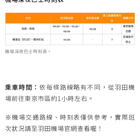
機場深夜巴士時刻表。
乘車時間：
依每條路線略有不同，從羽田機
場前往東京市區約1小時左右。
※機場交通路線、時刻表僅供參考，實際班
次狀況請至羽田機場官網查看喔！