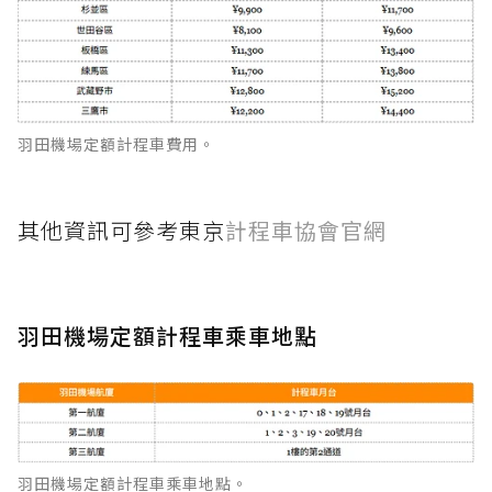
羽田機場定額計程車費用。
其他資訊可參考東京
計程車協會官網
羽田機場定額計程車乘車地點
羽田機場定額計程車乘車地點。