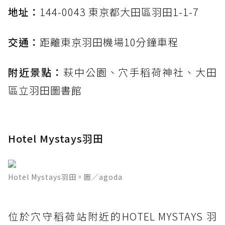
地址：
144-0043 東京都大田區羽田1-1-7
交通：
距離東京羽田機場10分鐘車程
附近景點：
萩中公園、穴手稻荷神社、大田
區立羽田圖書館
Hotel Mystays羽田
Hotel Mystays羽田。圖／agoda
位於穴守稻荷站附近的HOTEL MYSTAYS 羽