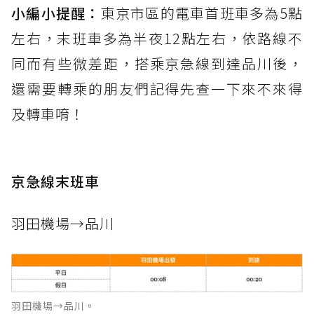
小編小提醒：
東京市區的電車首班車多為5點
左右，末班車多為半夜12點左右，依路線不
同而有些微差距，搭乘京急線到達品川後，
還需要轉乘的朋友們記得先查一下來不來得
及轉車唷！
京急線末班車
羽田機場→品川
羽田機場→品川。