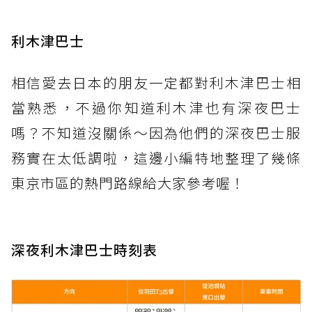
利木津巴士
相信愛去日本的朋友一定都對利木津巴士相
當熟悉，不過你知道利木津也有深夜巴士
嗎？不知道沒關係～因為他們的深夜巴士服
務實在太低調啦，這邊小編特地整理了幾條
東京市區的熱門路線給大家參考喔！
深夜利木津巴士時刻表