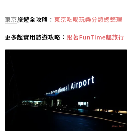
東京
旅遊全攻略：
東京吃喝玩樂分類總整理
更多超實用旅遊攻略：
跟著FunTime趣旅行