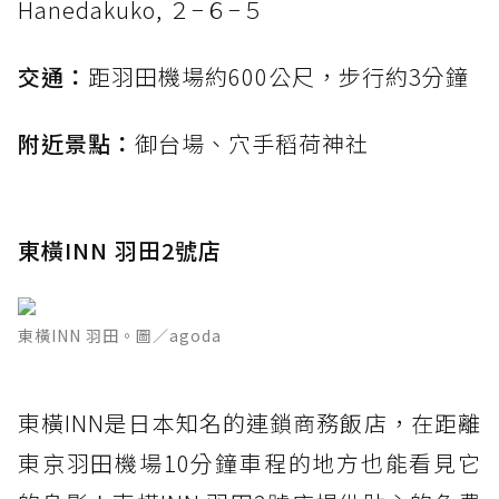
Hanedakuko, ２−６−５
交通：
距羽田機場約600公尺，步行約3分鐘
附近景點：
御台場、穴手稻荷神社
東橫INN 羽田2號店
東橫INN 羽田。圖／agoda
東橫INN是日本知名的連鎖商務飯店，在距離
東京羽田機場10分鐘車程的地方也能看見它