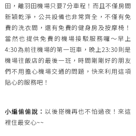
田，離羽田機場只要7分車程！而且不僅房間
新穎乾淨，公共設備也非常齊全，不僅有免
費的洗衣間，還有免費的健身房及按摩椅！
當然也提供免費的機場接駁服務囉～早上
4:30為前往機場的第一班車，晚上23:30則是
機場往飯店的最後一班，時間剛剛好的朋友
們不用擔心機場交通的問題，快來利用這項
貼心的服務吧！
小編偷偷說：
以後搭機再也不怕過夜！來這
裡住最安心~~