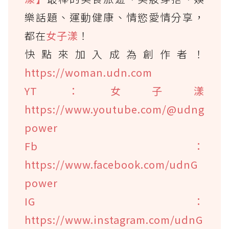
樂話題、運動健康、情慾愛情分享，
都在
女子漾
！
快點來加入成為創作者！
https://woman.udn.com
YT：女子漾
https://www.youtube.com/@udng
power
Fb：
https://www.facebook.com/udnG
power
IG：
https://www.instagram.com/udnG