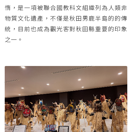
惰，是一項被聯合國教科文組織列為人類非
物質文化遺產，不僅是秋田男鹿半島的的傳
統，目前也成為觀光客對秋田縣重要的印象
之一。